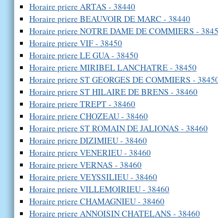
Horaire priere ARTAS - 38440
Horaire priere BEAUVOIR DE MARC - 38440
Horaire priere NOTRE DAME DE COMMIERS - 384
Horaire priere VIF - 38450
Horaire priere LE GUA - 38450
Horaire priere MIRIBEL LANCHATRE - 38450
Horaire priere ST GEORGES DE COMMIERS - 3845
Horaire priere ST HILAIRE DE BRENS - 38460
Horaire priere TREPT - 38460
Horaire priere CHOZEAU - 38460
Horaire priere ST ROMAIN DE JALIONAS - 38460
Horaire priere DIZIMIEU - 38460
Horaire priere VENERIEU - 38460
Horaire priere VERNAS - 38460
Horaire priere VEYSSILIEU - 38460
Horaire priere VILLEMOIRIEU - 38460
Horaire priere CHAMAGNIEU - 38460
Horaire priere ANNOISIN CHATELANS - 38460