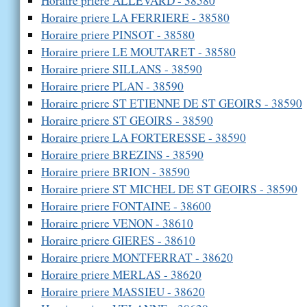
Horaire priere ALLEVARD - 38580
Horaire priere LA FERRIERE - 38580
Horaire priere PINSOT - 38580
Horaire priere LE MOUTARET - 38580
Horaire priere SILLANS - 38590
Horaire priere PLAN - 38590
Horaire priere ST ETIENNE DE ST GEOIRS - 38590
Horaire priere ST GEOIRS - 38590
Horaire priere LA FORTERESSE - 38590
Horaire priere BREZINS - 38590
Horaire priere BRION - 38590
Horaire priere ST MICHEL DE ST GEOIRS - 38590
Horaire priere FONTAINE - 38600
Horaire priere VENON - 38610
Horaire priere GIERES - 38610
Horaire priere MONTFERRAT - 38620
Horaire priere MERLAS - 38620
Horaire priere MASSIEU - 38620