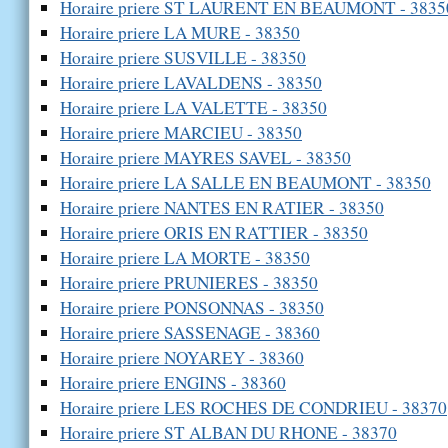
Horaire priere ST LAURENT EN BEAUMONT - 3835
Horaire priere LA MURE - 38350
Horaire priere SUSVILLE - 38350
Horaire priere LAVALDENS - 38350
Horaire priere LA VALETTE - 38350
Horaire priere MARCIEU - 38350
Horaire priere MAYRES SAVEL - 38350
Horaire priere LA SALLE EN BEAUMONT - 38350
Horaire priere NANTES EN RATIER - 38350
Horaire priere ORIS EN RATTIER - 38350
Horaire priere LA MORTE - 38350
Horaire priere PRUNIERES - 38350
Horaire priere PONSONNAS - 38350
Horaire priere SASSENAGE - 38360
Horaire priere NOYAREY - 38360
Horaire priere ENGINS - 38360
Horaire priere LES ROCHES DE CONDRIEU - 38370
Horaire priere ST ALBAN DU RHONE - 38370