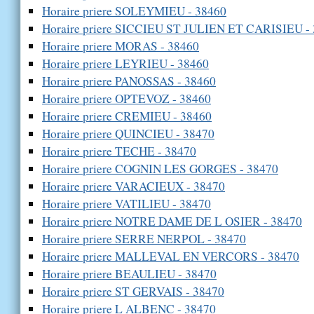
Horaire priere SOLEYMIEU - 38460
Horaire priere SICCIEU ST JULIEN ET CARISIEU -
Horaire priere MORAS - 38460
Horaire priere LEYRIEU - 38460
Horaire priere PANOSSAS - 38460
Horaire priere OPTEVOZ - 38460
Horaire priere CREMIEU - 38460
Horaire priere QUINCIEU - 38470
Horaire priere TECHE - 38470
Horaire priere COGNIN LES GORGES - 38470
Horaire priere VARACIEUX - 38470
Horaire priere VATILIEU - 38470
Horaire priere NOTRE DAME DE L OSIER - 38470
Horaire priere SERRE NERPOL - 38470
Horaire priere MALLEVAL EN VERCORS - 38470
Horaire priere BEAULIEU - 38470
Horaire priere ST GERVAIS - 38470
Horaire priere L ALBENC - 38470