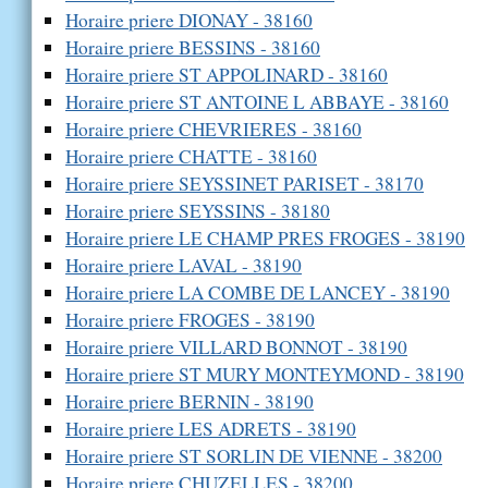
Horaire priere DIONAY - 38160
Horaire priere BESSINS - 38160
Horaire priere ST APPOLINARD - 38160
Horaire priere ST ANTOINE L ABBAYE - 38160
Horaire priere CHEVRIERES - 38160
Horaire priere CHATTE - 38160
Horaire priere SEYSSINET PARISET - 38170
Horaire priere SEYSSINS - 38180
Horaire priere LE CHAMP PRES FROGES - 38190
Horaire priere LAVAL - 38190
Horaire priere LA COMBE DE LANCEY - 38190
Horaire priere FROGES - 38190
Horaire priere VILLARD BONNOT - 38190
Horaire priere ST MURY MONTEYMOND - 38190
Horaire priere BERNIN - 38190
Horaire priere LES ADRETS - 38190
Horaire priere ST SORLIN DE VIENNE - 38200
Horaire priere CHUZELLES - 38200