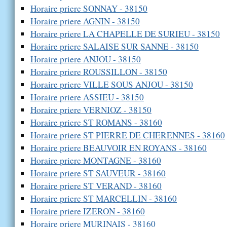
Horaire priere SONNAY - 38150
Horaire priere AGNIN - 38150
Horaire priere LA CHAPELLE DE SURIEU - 38150
Horaire priere SALAISE SUR SANNE - 38150
Horaire priere ANJOU - 38150
Horaire priere ROUSSILLON - 38150
Horaire priere VILLE SOUS ANJOU - 38150
Horaire priere ASSIEU - 38150
Horaire priere VERNIOZ - 38150
Horaire priere ST ROMANS - 38160
Horaire priere ST PIERRE DE CHERENNES - 38160
Horaire priere BEAUVOIR EN ROYANS - 38160
Horaire priere MONTAGNE - 38160
Horaire priere ST SAUVEUR - 38160
Horaire priere ST VERAND - 38160
Horaire priere ST MARCELLIN - 38160
Horaire priere IZERON - 38160
Horaire priere MURINAIS - 38160