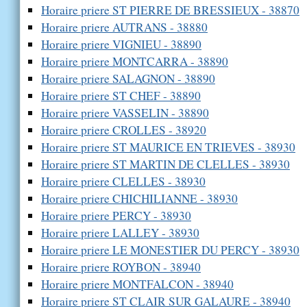
Horaire priere ST PIERRE DE BRESSIEUX - 38870
Horaire priere AUTRANS - 38880
Horaire priere VIGNIEU - 38890
Horaire priere MONTCARRA - 38890
Horaire priere SALAGNON - 38890
Horaire priere ST CHEF - 38890
Horaire priere VASSELIN - 38890
Horaire priere CROLLES - 38920
Horaire priere ST MAURICE EN TRIEVES - 38930
Horaire priere ST MARTIN DE CLELLES - 38930
Horaire priere CLELLES - 38930
Horaire priere CHICHILIANNE - 38930
Horaire priere PERCY - 38930
Horaire priere LALLEY - 38930
Horaire priere LE MONESTIER DU PERCY - 38930
Horaire priere ROYBON - 38940
Horaire priere MONTFALCON - 38940
Horaire priere ST CLAIR SUR GALAURE - 38940