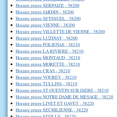
Horaire priere SERPAIZE - 38200
Horaire priere JARDIN - 38200
Horaire priere SEYSSUEL - 38200
Horaire priere VIENNE - 38200
Horaire priere VILLETTE DE VIENNE - 38200
Horaire priere LUZINAY - 38200
Horaire priere POLIENAS - 38210
Horaire priere LA RIVIERE - 38210
Horaire priere MONTAUD - 38210
Horaire priere MORETTE - 38210
Horaire priere CRAS - 38210
Horaire priere VOUREY - 38210
Horaire priere TULLINS - 38210
Horaire priere ST QUENTIN SUR ISERE - 38210
Horaire priere NOTRE DAME DE MESAGE - 38220
Horaire priere LIVET ET GAVET - 38220
Horaire priere SECHILIENNE - 38220
Horaire priere VIZILLE - 38220