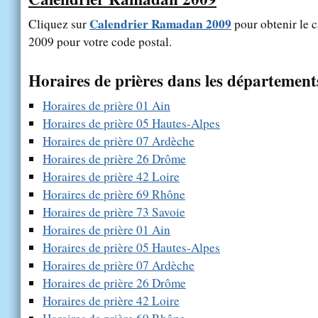
Calendrier Ramadan 2009
Cliquez sur
pour obtenir le 
2009 pour votre code postal.
Horaires de prières dans les département
Horaires de prière 01 Ain
Horaires de prière 05 Hautes-Alpes
Horaires de prière 07 Ardèche
Horaires de prière 26 Drôme
Horaires de prière 42 Loire
Horaires de prière 69 Rhône
Horaires de prière 73 Savoie
Horaires de prière 01 Ain
Horaires de prière 05 Hautes-Alpes
Horaires de prière 07 Ardèche
Horaires de prière 26 Drôme
Horaires de prière 42 Loire