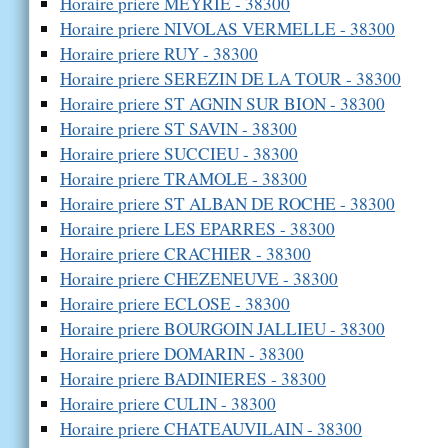
Horaire priere MEYRIE - 38300
Horaire priere NIVOLAS VERMELLE - 38300
Horaire priere RUY - 38300
Horaire priere SEREZIN DE LA TOUR - 38300
Horaire priere ST AGNIN SUR BION - 38300
Horaire priere ST SAVIN - 38300
Horaire priere SUCCIEU - 38300
Horaire priere TRAMOLE - 38300
Horaire priere ST ALBAN DE ROCHE - 38300
Horaire priere LES EPARRES - 38300
Horaire priere CRACHIER - 38300
Horaire priere CHEZENEUVE - 38300
Horaire priere ECLOSE - 38300
Horaire priere BOURGOIN JALLIEU - 38300
Horaire priere DOMARIN - 38300
Horaire priere BADINIERES - 38300
Horaire priere CULIN - 38300
Horaire priere CHATEAUVILAIN - 38300