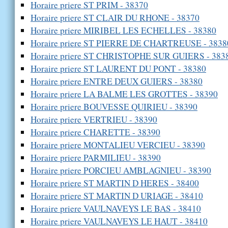
Horaire priere ST PRIM - 38370
Horaire priere ST CLAIR DU RHONE - 38370
Horaire priere MIRIBEL LES ECHELLES - 38380
Horaire priere ST PIERRE DE CHARTREUSE - 3838
Horaire priere ST CHRISTOPHE SUR GUIERS - 383
Horaire priere ST LAURENT DU PONT - 38380
Horaire priere ENTRE DEUX GUIERS - 38380
Horaire priere LA BALME LES GROTTES - 38390
Horaire priere BOUVESSE QUIRIEU - 38390
Horaire priere VERTRIEU - 38390
Horaire priere CHARETTE - 38390
Horaire priere MONTALIEU VERCIEU - 38390
Horaire priere PARMILIEU - 38390
Horaire priere PORCIEU AMBLAGNIEU - 38390
Horaire priere ST MARTIN D HERES - 38400
Horaire priere ST MARTIN D URIAGE - 38410
Horaire priere VAULNAVEYS LE BAS - 38410
Horaire priere VAULNAVEYS LE HAUT - 38410