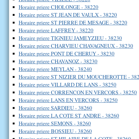
Horaire priere CHOLONGE - 38220
Horaire priere ST JEAN DE VAULX - 38220
Horaire priere ST PIERRE DE MESAGE - 38220
Horaire priere LAFFREY - 38220
Horaire priere TIGNIEU JAMEYZIEU - 38230
Horaire priere CHARVIEU CHAVAGNEUX - 38230
Horaire priere PONT DE CHERUY - 38230
Horaire priere CHAVANOZ - 38230
Horaire priere MEYLAN - 38240
Horaire priere ST NIZIER DU MOUCHEROTTE - 38
Horaire priere VILLARD DE LANS - 38250
Horaire priere CORRENCON EN VERCORS - 38250
Horaire priere LANS EN VERCORS - 38250
Horaire priere SARDIEU - 38260
Horaire priere LA COTE ST ANDRE - 38260
Horaire priere SEMONS - 38260
Horaire priere BOSSIEU - 38260
Horaire priere ST HILAIRE DE LA COTE - 38260