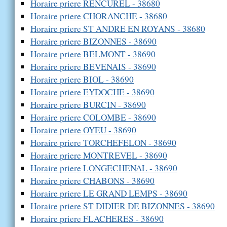
Horaire priere RENCUREL - 38680
Horaire priere CHORANCHE - 38680
Horaire priere ST ANDRE EN ROYANS - 38680
Horaire priere BIZONNES - 38690
Horaire priere BELMONT - 38690
Horaire priere BEVENAIS - 38690
Horaire priere BIOL - 38690
Horaire priere EYDOCHE - 38690
Horaire priere BURCIN - 38690
Horaire priere COLOMBE - 38690
Horaire priere OYEU - 38690
Horaire priere TORCHEFELON - 38690
Horaire priere MONTREVEL - 38690
Horaire priere LONGECHENAL - 38690
Horaire priere CHABONS - 38690
Horaire priere LE GRAND LEMPS - 38690
Horaire priere ST DIDIER DE BIZONNES - 38690
Horaire priere FLACHERES - 38690