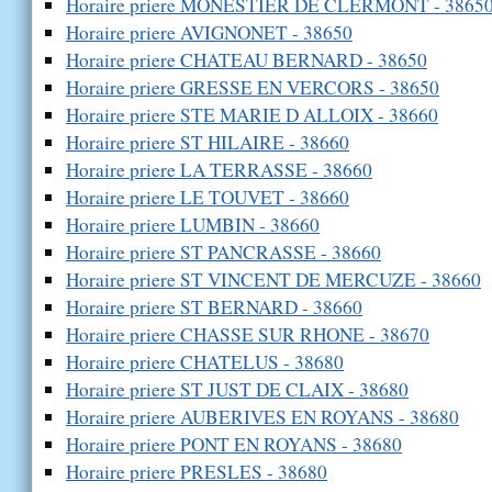
Horaire priere MONESTIER DE CLERMONT - 3865
Horaire priere AVIGNONET - 38650
Horaire priere CHATEAU BERNARD - 38650
Horaire priere GRESSE EN VERCORS - 38650
Horaire priere STE MARIE D ALLOIX - 38660
Horaire priere ST HILAIRE - 38660
Horaire priere LA TERRASSE - 38660
Horaire priere LE TOUVET - 38660
Horaire priere LUMBIN - 38660
Horaire priere ST PANCRASSE - 38660
Horaire priere ST VINCENT DE MERCUZE - 38660
Horaire priere ST BERNARD - 38660
Horaire priere CHASSE SUR RHONE - 38670
Horaire priere CHATELUS - 38680
Horaire priere ST JUST DE CLAIX - 38680
Horaire priere AUBERIVES EN ROYANS - 38680
Horaire priere PONT EN ROYANS - 38680
Horaire priere PRESLES - 38680