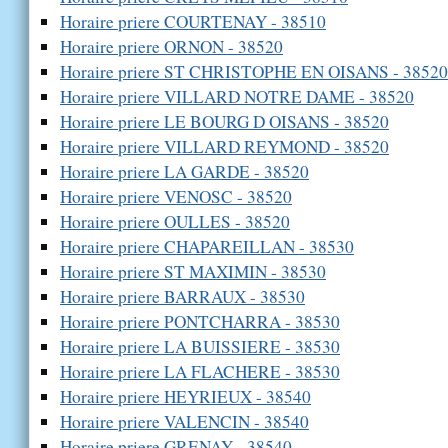
Horaire priere COURTENAY - 38510
Horaire priere ORNON - 38520
Horaire priere ST CHRISTOPHE EN OISANS - 38520
Horaire priere VILLARD NOTRE DAME - 38520
Horaire priere LE BOURG D OISANS - 38520
Horaire priere VILLARD REYMOND - 38520
Horaire priere LA GARDE - 38520
Horaire priere VENOSC - 38520
Horaire priere OULLES - 38520
Horaire priere CHAPAREILLAN - 38530
Horaire priere ST MAXIMIN - 38530
Horaire priere BARRAUX - 38530
Horaire priere PONTCHARRA - 38530
Horaire priere LA BUISSIERE - 38530
Horaire priere LA FLACHERE - 38530
Horaire priere HEYRIEUX - 38540
Horaire priere VALENCIN - 38540
Horaire priere GRENAY - 38540