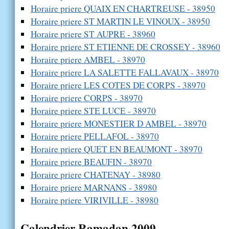
Horaire priere QUAIX EN CHARTREUSE - 38950
Horaire priere ST MARTIN LE VINOUX - 38950
Horaire priere ST AUPRE - 38960
Horaire priere ST ETIENNE DE CROSSEY - 38960
Horaire priere AMBEL - 38970
Horaire priere LA SALETTE FALLAVAUX - 38970
Horaire priere LES COTES DE CORPS - 38970
Horaire priere CORPS - 38970
Horaire priere STE LUCE - 38970
Horaire priere MONESTIER D AMBEL - 38970
Horaire priere PELLAFOL - 38970
Horaire priere QUET EN BEAUMONT - 38970
Horaire priere BEAUFIN - 38970
Horaire priere CHATENAY - 38980
Horaire priere MARNANS - 38980
Horaire priere VIRIVILLE - 38980
Calendrier Ramadan 2009