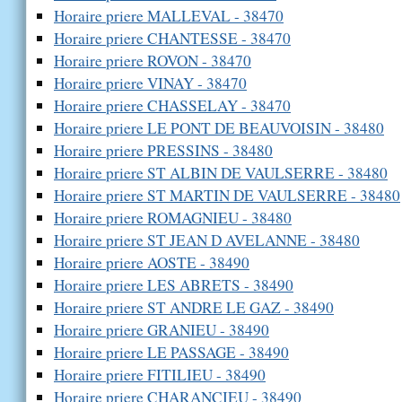
Horaire priere MALLEVAL - 38470
Horaire priere CHANTESSE - 38470
Horaire priere ROVON - 38470
Horaire priere VINAY - 38470
Horaire priere CHASSELAY - 38470
Horaire priere LE PONT DE BEAUVOISIN - 38480
Horaire priere PRESSINS - 38480
Horaire priere ST ALBIN DE VAULSERRE - 38480
Horaire priere ST MARTIN DE VAULSERRE - 38480
Horaire priere ROMAGNIEU - 38480
Horaire priere ST JEAN D AVELANNE - 38480
Horaire priere AOSTE - 38490
Horaire priere LES ABRETS - 38490
Horaire priere ST ANDRE LE GAZ - 38490
Horaire priere GRANIEU - 38490
Horaire priere LE PASSAGE - 38490
Horaire priere FITILIEU - 38490
Horaire priere CHARANCIEU - 38490