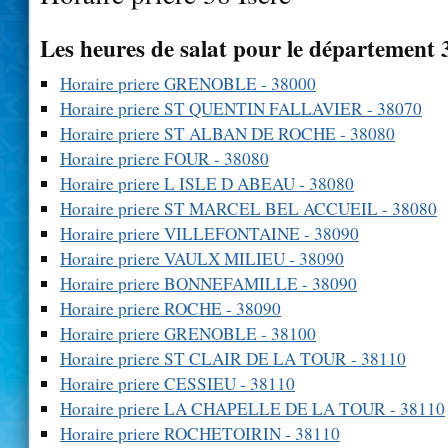
Les heures de salat pour le département 
Horaire priere GRENOBLE - 38000
Horaire priere ST QUENTIN FALLAVIER - 38070
Horaire priere ST ALBAN DE ROCHE - 38080
Horaire priere FOUR - 38080
Horaire priere L ISLE D ABEAU - 38080
Horaire priere ST MARCEL BEL ACCUEIL - 38080
Horaire priere VILLEFONTAINE - 38090
Horaire priere VAULX MILIEU - 38090
Horaire priere BONNEFAMILLE - 38090
Horaire priere ROCHE - 38090
Horaire priere GRENOBLE - 38100
Horaire priere ST CLAIR DE LA TOUR - 38110
Horaire priere CESSIEU - 38110
Horaire priere LA CHAPELLE DE LA TOUR - 38110
Horaire priere ROCHETOIRIN - 38110