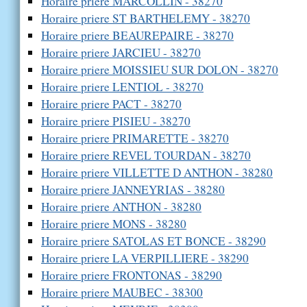
Horaire priere MARCOLLIN - 38270
Horaire priere ST BARTHELEMY - 38270
Horaire priere BEAUREPAIRE - 38270
Horaire priere JARCIEU - 38270
Horaire priere MOISSIEU SUR DOLON - 38270
Horaire priere LENTIOL - 38270
Horaire priere PACT - 38270
Horaire priere PISIEU - 38270
Horaire priere PRIMARETTE - 38270
Horaire priere REVEL TOURDAN - 38270
Horaire priere VILLETTE D ANTHON - 38280
Horaire priere JANNEYRIAS - 38280
Horaire priere ANTHON - 38280
Horaire priere MONS - 38280
Horaire priere SATOLAS ET BONCE - 38290
Horaire priere LA VERPILLIERE - 38290
Horaire priere FRONTONAS - 38290
Horaire priere MAUBEC - 38300