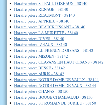
Horaire priere ST PAUL D IZEAUX - 38140
Horaire priere RENAGE - 38140
Horaire priere REAUMONT - 38140
Horaire priere APPRIEU - 38140
Horaire priere BEAUCROISSANT - 38140
Horaire priere LA MURETTE - 38140
Horaire priere RIVES - 38140
Horaire priere IZEAUX - 38140
Horaire priere LE FRENEY D OISANS - 38142
Horaire priere MIZOEN - 38142
Horaire priere CLAVANS EN HAUT OISANS - 38142
Horaire priere BESSE - 38142
Horaire priere AURIS - 38142
Horaire priere NOTRE DAME DE VAULX - 38144
Horaire priere NOTRE DAME DE VAUX - 38144
Horaire priere CHANAS - 38150
Horaire priere BOUGE CHAMBALUD - 38150
Horaire priere ST ROMAIN DE SURIEU - 38150