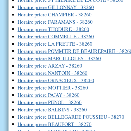
Horaire priere GILLONNAY - 38260
Horaire priere CHAMPIER - 38260
Horaire priere FARAMANS - 38260
Horaire priere THODURE - 38260
Horaire priere COMMELLE - 38260
Horaire priere LA FRETTE - 38260
Horaire priere POMMIER DE BEAUREPAIRE - 3826
Horaire priere MARCILLOLES - 38260
Horaire priere ARZAY - 38260
Horaire priere NANTOIN - 38260
Horaire priere ORNACIEUX - 38260
Horaire priere MOTTIER - 38260
Horaire priere PAJAY - 38260
Horaire priere PENOL - 38260
Horaire priere BALBINS - 38260
Horaire priere BELLEGARDE POUSSIEU - 38270
Horaire priere BEAUFORT - 38270