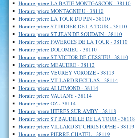
Horaire priere LA BATIE MONTGASCON - 38110
Horaire priere MONTAGNIEU - 38110
Horaire priere LA TOUR DU PIN - 38110
Horaire priere ST DIDIER DE LA TOUR - 38110
Horaire priere ST JEAN DE SOUDAIN - 38110
Horaire priere FAVERGES DE LA TOUR - 38110
Horaire priere DOLOMIEU - 38110
Horaire priere ST VICTOR DE CESSIEU - 38110
Horaire priere MEAUDRE - 38112
Horaire priere VEUREY VOROIZE - 38113
Horaire priere VILLARD RECULAS - 38114
Horaire priere ALLEMOND - 38114
Horaire priere VAUJANY - 38114
Horaire priere OZ - 38114
Horaire priere HIERES SUR AMBY - 38118
Horaire priere ST BAUDILLE DE LA TOUR - 38118
Horaire priere VILLARD ST CHRISTOPHE - 38119
Horaire priere PIERRE CHATEL - 38119