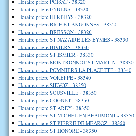
Horaire priere POISAT - 38320
Horaire priere EYBENS - 38320
Horaire priere HERBEYS - 38320
Horaire priere BRIE ET ANGONNES - 38320
Horaire priere BRESSON - 38320
Horaire priere ST NAZAIRE LES EYMES - 38330
Horaire priere BIVIERS - 38330
Horaire priere ST ISMIER - 38330
Horaire priere MONTBONNOT ST MARTIN - 38330
Horaire priere POMMIERS LA PLACETTE - 38340
Horaire priere VOREPPE - 38340
Horaire priere SIEVOZ - 38350
Horaire priere SOUSVILLE - 38350
Horaire priere COGNET - 38350
Horaire priere ST AREY - 38350
Horaire priere ST MICHEL EN BEAUMONT - 38350
Horaire priere ST PIERRE DE MEAROZ - 38350
Horaire priere ST HONORE - 38350