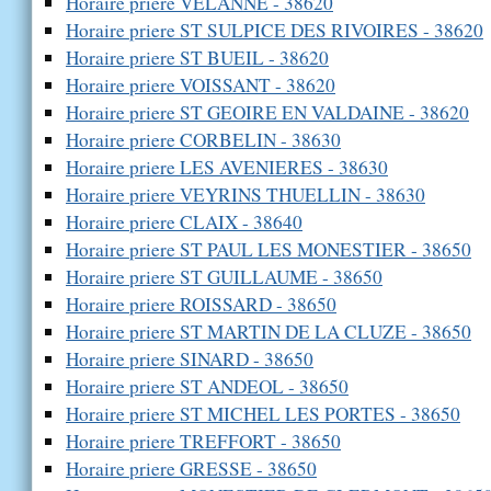
Horaire priere VELANNE - 38620
Horaire priere ST SULPICE DES RIVOIRES - 38620
Horaire priere ST BUEIL - 38620
Horaire priere VOISSANT - 38620
Horaire priere ST GEOIRE EN VALDAINE - 38620
Horaire priere CORBELIN - 38630
Horaire priere LES AVENIERES - 38630
Horaire priere VEYRINS THUELLIN - 38630
Horaire priere CLAIX - 38640
Horaire priere ST PAUL LES MONESTIER - 38650
Horaire priere ST GUILLAUME - 38650
Horaire priere ROISSARD - 38650
Horaire priere ST MARTIN DE LA CLUZE - 38650
Horaire priere SINARD - 38650
Horaire priere ST ANDEOL - 38650
Horaire priere ST MICHEL LES PORTES - 38650
Horaire priere TREFFORT - 38650
Horaire priere GRESSE - 38650