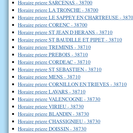
Horaire priere SARCENAS - 38700
Horaire priere LA TRONCHE - 38700
Horaire priere LE SAPPEY EN CHARTREUSE - 387
Horaire priere CORENC - 38700
Horaire priere ST JEAN D HERANS - 38710
Horaire priere ST BAUDILLE ET PIPET - 38710
Horaire priere TREMINIS - 38710
Horaire priere PREBOIS - 38710
Horaire priere CORDEAC - 38710
Horaire priere ST SEBASTIEN - 38710
Horaire priere MENS - 38710
Horaire priere CORNILLON EN TRIEVES - 38710
Horaire priere LAVARS - 38710
Horaire priere VALENCOGNE - 38730
Horaire priere VIRIEU - 38730
Horaire priere BLANDIN - 38730
Horaire priere CHASSIGNIEU - 38730
Horaire priere DOISSIN - 38730