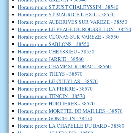
Horaire priere ST JUST CHALEYSSIN - 38540
Horaire priere ST MAURICE L EXIL - 38550
Horaire priere AUBERIVES SUR VAREZE - 38550
Horaire priere LE PEAGE DE ROUSSILLON - 38550
Horaire priere CLONAS SUR VAREZE - 38550
Horaire priere SABLONS - 38550
Horaire priere CHEYSSIEU - 38550
Horaire priere JARRIE - 38560
Horaire priere CHAMP SUR DRAC - 38560
Horaire priere THEYS - 38570
Horaire priere LE CHEYLAS - 38570
Horaire priere LA PIERRE - 38570
Horaire priere TENCIN - 38570
Horaire priere HURTIERES - 38570
Horaire priere MORETEL DE MAILLES - 38570
Horaire priere GONCELIN - 38570
Horaire priere LA CHAPELLE DU BARD - 38580