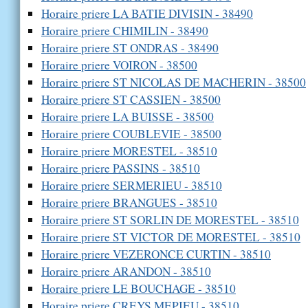
Horaire priere LA BATIE DIVISIN - 38490
Horaire priere CHIMILIN - 38490
Horaire priere ST ONDRAS - 38490
Horaire priere VOIRON - 38500
Horaire priere ST NICOLAS DE MACHERIN - 38500
Horaire priere ST CASSIEN - 38500
Horaire priere LA BUISSE - 38500
Horaire priere COUBLEVIE - 38500
Horaire priere MORESTEL - 38510
Horaire priere PASSINS - 38510
Horaire priere SERMERIEU - 38510
Horaire priere BRANGUES - 38510
Horaire priere ST SORLIN DE MORESTEL - 38510
Horaire priere ST VICTOR DE MORESTEL - 38510
Horaire priere VEZERONCE CURTIN - 38510
Horaire priere ARANDON - 38510
Horaire priere LE BOUCHAGE - 38510
Horaire priere CREYS MEPIEU - 38510