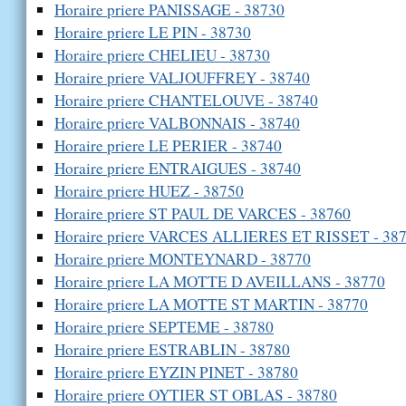
Horaire priere PANISSAGE - 38730
Horaire priere LE PIN - 38730
Horaire priere CHELIEU - 38730
Horaire priere VALJOUFFREY - 38740
Horaire priere CHANTELOUVE - 38740
Horaire priere VALBONNAIS - 38740
Horaire priere LE PERIER - 38740
Horaire priere ENTRAIGUES - 38740
Horaire priere HUEZ - 38750
Horaire priere ST PAUL DE VARCES - 38760
Horaire priere VARCES ALLIERES ET RISSET - 38
Horaire priere MONTEYNARD - 38770
Horaire priere LA MOTTE D AVEILLANS - 38770
Horaire priere LA MOTTE ST MARTIN - 38770
Horaire priere SEPTEME - 38780
Horaire priere ESTRABLIN - 38780
Horaire priere EYZIN PINET - 38780
Horaire priere OYTIER ST OBLAS - 38780