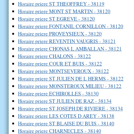
Horaire priere ST THEOFFREY - 38119
Horaire priere MONT ST MARTIN - 38120
Horaire priere ST EGREVE - 38120
Horaire priere FONTANIL CORNILLON - 38120
Horaire priere PROVEYSIEUX - 38120
Horaire priere REVENTIN VAUGRIS - 38121
Horaire priere CHONAS L AMBALLAN - 38121
Horaire priere CHALONS - 38122
Horaire priere COUR ET BUIS - 38122
Horaire priere MONTSEVEROUX - 38122
Horaire priere ST JULIEN DE L HERMS - 38122
Horaire priere MONSTEROUX MILIEU - 38122
Horaire priere ECHIROLLES - 38130
Horaire priere ST JULIEN DE RAZ - 38134
Horaire priere ST JOSEPH DE RIVIERE - 38134
Horaire priere LES COTES D AREY - 38138
Horaire priere ST BLAISE DU BUIS - 38140
Horaire priere CHARNECLES - 38140