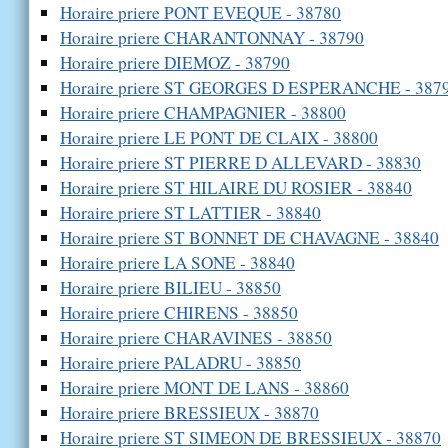
Horaire priere PONT EVEQUE - 38780
Horaire priere CHARANTONNAY - 38790
Horaire priere DIEMOZ - 38790
Horaire priere ST GEORGES D ESPERANCHE - 387
Horaire priere CHAMPAGNIER - 38800
Horaire priere LE PONT DE CLAIX - 38800
Horaire priere ST PIERRE D ALLEVARD - 38830
Horaire priere ST HILAIRE DU ROSIER - 38840
Horaire priere ST LATTIER - 38840
Horaire priere ST BONNET DE CHAVAGNE - 38840
Horaire priere LA SONE - 38840
Horaire priere BILIEU - 38850
Horaire priere CHIRENS - 38850
Horaire priere CHARAVINES - 38850
Horaire priere PALADRU - 38850
Horaire priere MONT DE LANS - 38860
Horaire priere BRESSIEUX - 38870
Horaire priere ST SIMEON DE BRESSIEUX - 38870