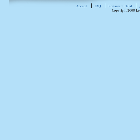
Accueil
FAQ
Restaurant Halal
Copyright 2008 Le