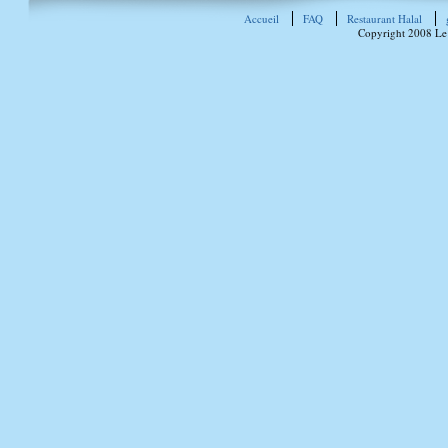
Accueil
FAQ
Restaurant Halal
Copyright 2008 Le