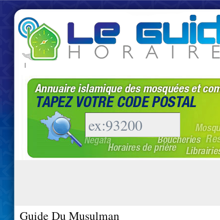
|
Guide Du Musulman