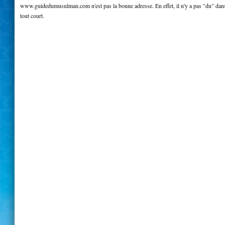
www.guidedumusulman.com n'est pas la bonne adresse. En effet, il n'y a pas "du" dan
tout court.