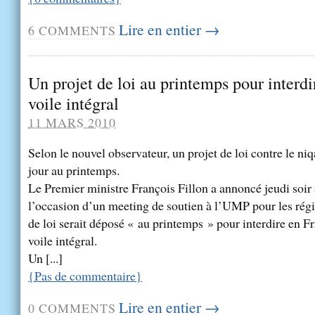
Lire en entier →
6
COMMENTS
Un projet de loi au printemps pour interdi
voile intégral
11 MARS 2010
Selon le nouvel observateur, un projet de loi contre le niq
jour au printemps.
Le Premier ministre François Fillon a annoncé jeudi soir 
l’occasion d’un meeting de soutien à l’UMP pour les régi
de loi serait déposé « au printemps » pour interdire en Fr
voile intégral.
Un [...]
{
Pas de commentaire
}
Lire en entier →
0
COMMENTS