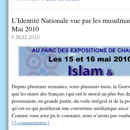
L’Identité Nationale vue par les musulma
Mai 2010
6 MAI 2010
Depuis plusieurs semaines, voire plusieurs mois, le Gou
que les maux des français (qui ont le moral au plus bas d
provenaient, en grande partie, du voile intégral et de la p
qu’est-ce qui justifierait une couverture médiatique aussi
Comme vous avez pu le constater, nous n’avons pas voulu [
{
3
commentaires
}