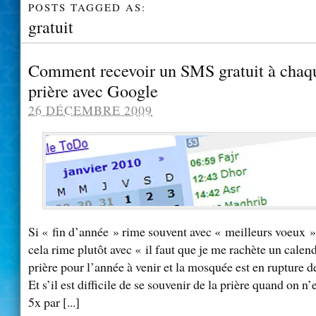
POSTS TAGGED AS:
gratuit
Comment recevoir un SMS gratuit à chaq
prière avec Google
26 DÉCEMBRE 2009
Si « fin d’année » rime souvent avec « meilleurs voeux 
cela rime plutôt avec « il faut que je me rachète un calend
prière pour l’année à venir et la mosquée est en rupture d
Et s’il est difficile de se souvenir de la prière quand on n
5x par [...]