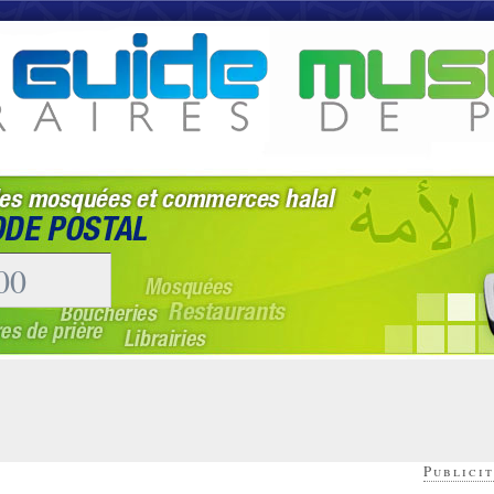
Publicit