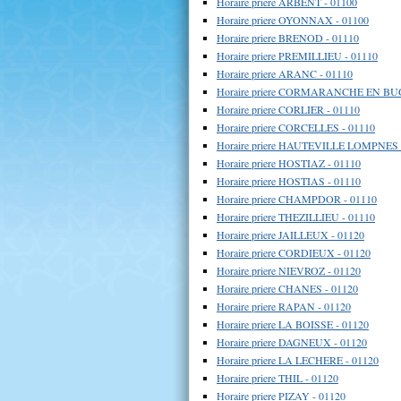
Horaire priere ARBENT - 01100
Horaire priere OYONNAX - 01100
Horaire priere BRENOD - 01110
Horaire priere PREMILLIEU - 01110
Horaire priere ARANC - 01110
Horaire priere CORMARANCHE EN BUG
Horaire priere CORLIER - 01110
Horaire priere CORCELLES - 01110
Horaire priere HAUTEVILLE LOMPNES 
Horaire priere HOSTIAZ - 01110
Horaire priere HOSTIAS - 01110
Horaire priere CHAMPDOR - 01110
Horaire priere THEZILLIEU - 01110
Horaire priere JAILLEUX - 01120
Horaire priere CORDIEUX - 01120
Horaire priere NIEVROZ - 01120
Horaire priere CHANES - 01120
Horaire priere RAPAN - 01120
Horaire priere LA BOISSE - 01120
Horaire priere DAGNEUX - 01120
Horaire priere LA LECHERE - 01120
Horaire priere THIL - 01120
Horaire priere PIZAY - 01120