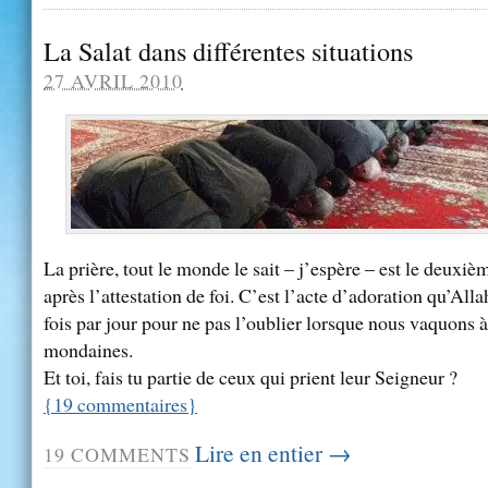
La Salat dans différentes situations
27 AVRIL 2010
La prière, tout le monde le sait – j’espère – est le deuxièm
après l’attestation de foi. C’est l’acte d’adoration qu’Alla
fois par jour pour ne pas l’oublier lorsque nous vaquons 
mondaines.
Et toi, fais tu partie de ceux qui prient leur Seigneur ?
{
19
commentaires
}
Lire en entier →
19
COMMENTS