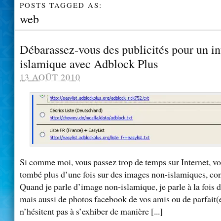
POSTS TAGGED AS:
web
Débarassez-vous des publicités pour un in
islamique avec Adblock Plus
13 AOÛT 2010
Si comme moi, vous passez trop de temps sur Internet, v
tombé plus d’une fois sur des images non-islamiques, cont
Quand je parle d’image non-islamique, je parle à la fois 
mais aussi de photos facebook de vos amis ou de parfait(
n’hésitent pas à s’exhiber de manière [...]