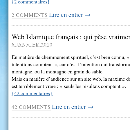
{
2
commentaires
}
Lire en entier →
2
COMMENTS
Web Islamique français : qui pèse vraime
6 JANVIER 2010
En matière de cheminement spirituel, c’est bien connu, « 
intentions comptent », car c’est l’intention qui transforme
montagne, ou la montagne en grain de sable.
Mais en matière d’audience sur un site web, la maxime
est terriblement vraie : « seuls les résultats comptent ».
{
42
commentaires
}
Lire en entier →
42
COMMENTS