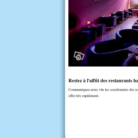
Restez à l'affût des restaurants ha
Communiquez-nous vite les coordonnées des rest
offre très rapidement.