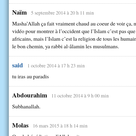
Naïm
5 septembre 2014 à 20 h 11 min
Masha’Allah ça fait vraiment chaud au coeur de voir ça,
vidéo pour montrer à l’occident que l’Islam c’est pas que 
africains, mais l’Islam c’est la religion de tous les huma
le bon chemin, ya rabbi al-âlamin les musulmans.
said
1 octobre 2014 à 17 h 23 min
tu iras au paradis
Abdourahim
11 octobre 2014 à 9 h 00 min
Subhanallah.
Molas
16 mars 2015 à 18 h 14 min