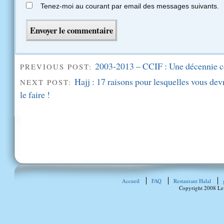
Tenez-moi au courant par email des messages suivants.
2003-2013 – CCIF : Une décennie c
PREVIOUS POST:
Hajj : 17 raisons pour lesquelles vous de
NEXT POST:
le faire !
Accueil
FAQ
Restaurant Halal
Copyright 2008 Le