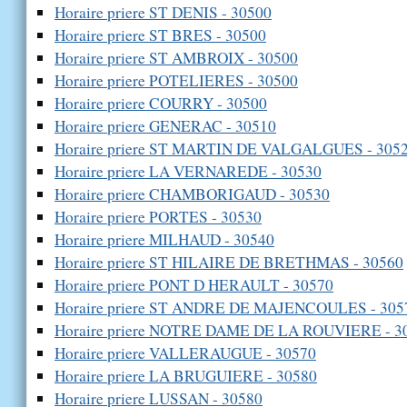
Horaire priere ST DENIS - 30500
Horaire priere ST BRES - 30500
Horaire priere ST AMBROIX - 30500
Horaire priere POTELIERES - 30500
Horaire priere COURRY - 30500
Horaire priere GENERAC - 30510
Horaire priere ST MARTIN DE VALGALGUES - 305
Horaire priere LA VERNAREDE - 30530
Horaire priere CHAMBORIGAUD - 30530
Horaire priere PORTES - 30530
Horaire priere MILHAUD - 30540
Horaire priere ST HILAIRE DE BRETHMAS - 30560
Horaire priere PONT D HERAULT - 30570
Horaire priere ST ANDRE DE MAJENCOULES - 305
Horaire priere NOTRE DAME DE LA ROUVIERE - 3
Horaire priere VALLERAUGUE - 30570
Horaire priere LA BRUGUIERE - 30580
Horaire priere LUSSAN - 30580