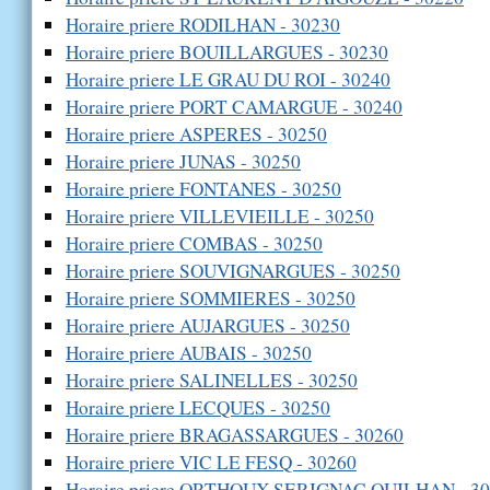
Horaire priere RODILHAN - 30230
Horaire priere BOUILLARGUES - 30230
Horaire priere LE GRAU DU ROI - 30240
Horaire priere PORT CAMARGUE - 30240
Horaire priere ASPERES - 30250
Horaire priere JUNAS - 30250
Horaire priere FONTANES - 30250
Horaire priere VILLEVIEILLE - 30250
Horaire priere COMBAS - 30250
Horaire priere SOUVIGNARGUES - 30250
Horaire priere SOMMIERES - 30250
Horaire priere AUJARGUES - 30250
Horaire priere AUBAIS - 30250
Horaire priere SALINELLES - 30250
Horaire priere LECQUES - 30250
Horaire priere BRAGASSARGUES - 30260
Horaire priere VIC LE FESQ - 30260
Horaire priere ORTHOUX SERIGNAC QUILHAN - 3