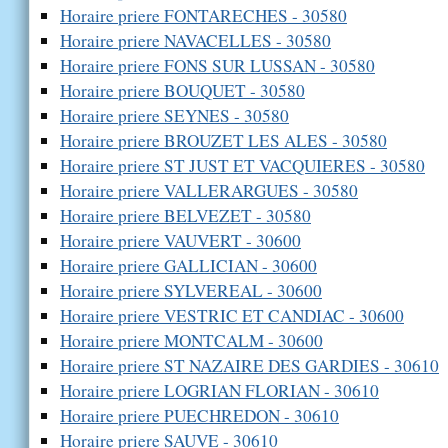
Horaire priere FONTARECHES - 30580
Horaire priere NAVACELLES - 30580
Horaire priere FONS SUR LUSSAN - 30580
Horaire priere BOUQUET - 30580
Horaire priere SEYNES - 30580
Horaire priere BROUZET LES ALES - 30580
Horaire priere ST JUST ET VACQUIERES - 30580
Horaire priere VALLERARGUES - 30580
Horaire priere BELVEZET - 30580
Horaire priere VAUVERT - 30600
Horaire priere GALLICIAN - 30600
Horaire priere SYLVEREAL - 30600
Horaire priere VESTRIC ET CANDIAC - 30600
Horaire priere MONTCALM - 30600
Horaire priere ST NAZAIRE DES GARDIES - 30610
Horaire priere LOGRIAN FLORIAN - 30610
Horaire priere PUECHREDON - 30610
Horaire priere SAUVE - 30610