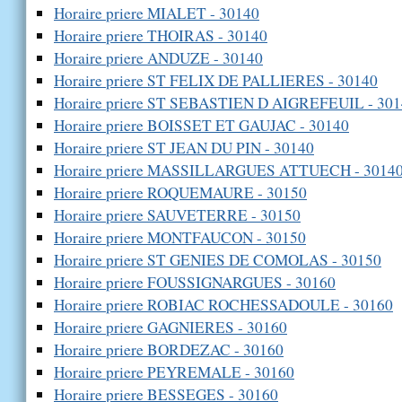
Horaire priere MIALET - 30140
Horaire priere THOIRAS - 30140
Horaire priere ANDUZE - 30140
Horaire priere ST FELIX DE PALLIERES - 30140
Horaire priere ST SEBASTIEN D AIGREFEUIL - 30
Horaire priere BOISSET ET GAUJAC - 30140
Horaire priere ST JEAN DU PIN - 30140
Horaire priere MASSILLARGUES ATTUECH - 3014
Horaire priere ROQUEMAURE - 30150
Horaire priere SAUVETERRE - 30150
Horaire priere MONTFAUCON - 30150
Horaire priere ST GENIES DE COMOLAS - 30150
Horaire priere FOUSSIGNARGUES - 30160
Horaire priere ROBIAC ROCHESSADOULE - 30160
Horaire priere GAGNIERES - 30160
Horaire priere BORDEZAC - 30160
Horaire priere PEYREMALE - 30160
Horaire priere BESSEGES - 30160