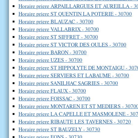
Horaire priere ARPAILLARGUES ET AUREILLA - 3
Horaire priere ST QUENTIN LA POTERIE - 30700
Horaire priere BLAUZAC - 30700
Horaire priere VALLABRIX - 30700
Horaire priere ST SIFFRET - 30700
Horaire priere ST VICTOR DES OULES - 30700
Horaire priere BARON - 30700
Horaire priere UZES - 30700
Horaire priere ST HIPPOLYTE DE MONTAIGU - 307
Horaire priere SERVIERS ET LABAUME - 30700
Horaire priere SANILHAC SAGRIES - 30700
Horaire priere FLAUX - 30700
Horaire priere FOISSAC - 30700
Horaire priere MONTAREN ET ST MEDIERS - 3070
Horaire priere LA CAPELLE ET MASMOLENE - 30
Horaire priere RIBAUTE LES TAVERNES - 30720
Horaire priere ST BAUZELY - 30730
Horaire priere FONS - 30730