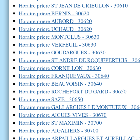
Horaire priere ST JEAN DE CRIEULON - 30610
Horaire priere BERNIS - 30620
Horaire priere AUBORD - 30620
Horaire priere UCHAUD - 30620
Horaire priere MONTCLUS - 30630
Horaire priere VERFEUIL - 30630
Horaire priere GOUDARGUES - 30630
Horaire priere ST ANDRE DE ROQUEPERTUIS - 30
Horaire priere CORNILLON - 30630
Horaire priere FRANQUEVAUX - 30640
Horaire priere BEAUVOISIN - 30640
Horaire priere ROCHEFORT DU GARD - 30650
Horaire priere SAZE - 30650
Horaire priere GALLARGUES LE MONTUEUX - 306
Horaire priere AIGUES VIVES - 30670
Horaire priere ST MAXIMIN - 30700
Horaire priere AIGALIERS - 30700
Horaire priere ARPAILLARGUES ET AUREILLAC - 