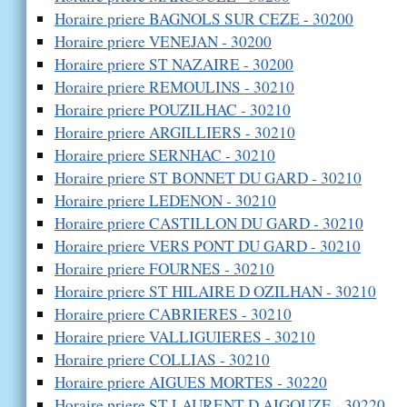
Horaire priere BAGNOLS SUR CEZE - 30200
Horaire priere VENEJAN - 30200
Horaire priere ST NAZAIRE - 30200
Horaire priere REMOULINS - 30210
Horaire priere POUZILHAC - 30210
Horaire priere ARGILLIERS - 30210
Horaire priere SERNHAC - 30210
Horaire priere ST BONNET DU GARD - 30210
Horaire priere LEDENON - 30210
Horaire priere CASTILLON DU GARD - 30210
Horaire priere VERS PONT DU GARD - 30210
Horaire priere FOURNES - 30210
Horaire priere ST HILAIRE D OZILHAN - 30210
Horaire priere CABRIERES - 30210
Horaire priere VALLIGUIERES - 30210
Horaire priere COLLIAS - 30210
Horaire priere AIGUES MORTES - 30220
Horaire priere ST LAURENT D AIGOUZE - 30220