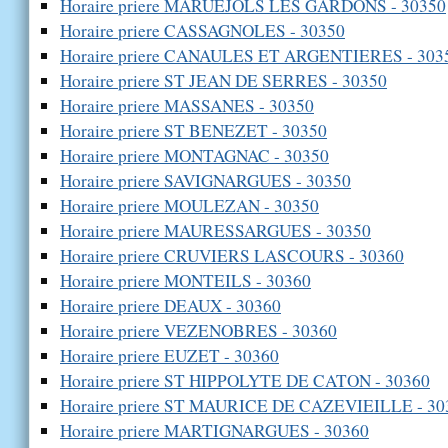
Horaire priere MARUEJOLS LES GARDONS - 30350
Horaire priere CASSAGNOLES - 30350
Horaire priere CANAULES ET ARGENTIERES - 303
Horaire priere ST JEAN DE SERRES - 30350
Horaire priere MASSANES - 30350
Horaire priere ST BENEZET - 30350
Horaire priere MONTAGNAC - 30350
Horaire priere SAVIGNARGUES - 30350
Horaire priere MOULEZAN - 30350
Horaire priere MAURESSARGUES - 30350
Horaire priere CRUVIERS LASCOURS - 30360
Horaire priere MONTEILS - 30360
Horaire priere DEAUX - 30360
Horaire priere VEZENOBRES - 30360
Horaire priere EUZET - 30360
Horaire priere ST HIPPOLYTE DE CATON - 30360
Horaire priere ST MAURICE DE CAZEVIEILLE - 30
Horaire priere MARTIGNARGUES - 30360