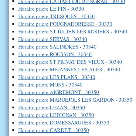
Horaire priere LA BASTIDE D ENGRAS - 30330
Horaire priere LE PIN - 30330
Horaire priere TRESQUES - 30330
Horaire priere POUGNADORESSE - 30330
Horaire priere ST JULIEN LES ROSIERS - 30340
Horaire priere SERVAS - 30340
Horaire priere SALINDRES - 30340
Horaire priere ROUSSON - 30340
Horaire priere ST PRIVAT DES VIEUX - 30340
Horaire priere MEJANNES LES ALES - 30340
Horaire priere LES PLANS - 30340
Horaire priere MONS - 30340
Horaire priere AIGREMONT - 30350
Horaire priere MARUEJOLS LES GARDON - 30350
Horaire priere LEZAN - 30350
Horaire priere LEDIGNAN - 30350
Horaire priere DOMESSARGUES - 30350
Horaire priere CARDET - 30350