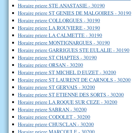
Horaire priere STE ANASTASIE - 30190
Horaire priere ST GENIES DE MALGOIRES - 30190
Horaire priere COLLORGUES - 30190
Horaire priere LA ROUVIERE - 30190
Horaire priere LA CALMETTE - 30190
Horaire priere MONTIGNARGUES - 30190
Horaire priere GARRIGUES STE EULALIE - 30190
Horaire priere ST CHAPTES - 30190
Horaire priere ORSAN - 30200
Horaire priere ST MICHEL D EUZET - 30200
Horaire priere ST LAURENT DE CARNOLS - 30200
Horaire priere ST GERVAIS - 30200
Horaire priere ST ETIENNE DES SORTS - 30200
Horaire priere LA ROQUE SUR CEZE - 30200
Horaire priere SABRAN - 30200
Horaire priere CODOLET - 30200
Horaire priere CHUSCLAN - 30200
Horaire priere MARCOULE - 30200