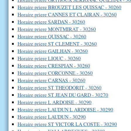
Horaire priere BROUZET LES QUISSAC - 30260
Horaire priere CANNES ET CLAIRAN - 30260
Horaire priere SARDAN - 30260
Horaire priere MONTMIRAT - 30260
Horaire priere QUISSAC - 30260
Horaire priere ST CLEMENT - 30260
Horaire priere GAILHAN - 30260
Horaire priere LIOUC - 30260
Horaire priere CRESPIAN - 30260
Horaire priere CORCONNE - 30260
Horaire priere CARNAS - 30260
Horaire priere ST THEODORIT - 30260
Horaire priere ST JEAN DU GARD - 30270
Horaire priere L ARDOISE - 30290
Horaire priere LAUDUN L ARDOISE - 30290
Horaire priere LAUDUN - 30290
Horaire priere ST VICTOR LA COSTE - 30290