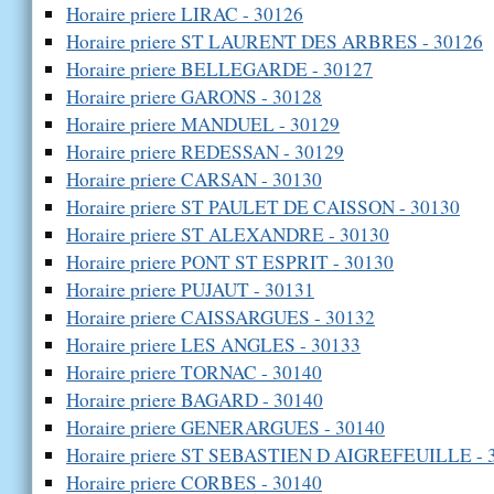
Horaire priere LIRAC - 30126
Horaire priere ST LAURENT DES ARBRES - 30126
Horaire priere BELLEGARDE - 30127
Horaire priere GARONS - 30128
Horaire priere MANDUEL - 30129
Horaire priere REDESSAN - 30129
Horaire priere CARSAN - 30130
Horaire priere ST PAULET DE CAISSON - 30130
Horaire priere ST ALEXANDRE - 30130
Horaire priere PONT ST ESPRIT - 30130
Horaire priere PUJAUT - 30131
Horaire priere CAISSARGUES - 30132
Horaire priere LES ANGLES - 30133
Horaire priere TORNAC - 30140
Horaire priere BAGARD - 30140
Horaire priere GENERARGUES - 30140
Horaire priere ST SEBASTIEN D AIGREFEUILLE - 
Horaire priere CORBES - 30140