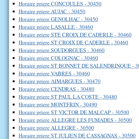
Horaire priere CONCOULES - 30450
Horaire priere AUJAC - 30450
Horaire priere GENOLHAC - 30450
Horaire priere LASALLE - 30460
Horaire priere STE CROIX DE CADERLE - 30460
Horaire priere ST CROIX DE CADERLE - 30460
Horaire priere SOUDORGUES - 30460
Horaire priere COLOGNAC - 30460
Horaire priere ST BONNET DE SALENDRINQUE - 3
Horaire priere VABRES - 30460
Horaire priere AIMARGUES - 30470
Horaire priere CENDRAS - 30480
Horaire priere ST PAUL LA COSTE - 30480
Horaire priere MONTFRIN - 30490
Horaire priere ST VICTOR DE MALCAP - 30500
Horaire priere ALLEGRE LES FUMADES - 30500
Horaire priere ALLEGRE - 30500
Horaire priere ST JULIEN DE CASSAGNAS - 30500