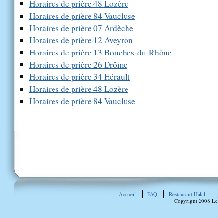
Horaires de prière 48 Lozère
Horaires de prière 84 Vaucluse
Horaires de prière 07 Ardèche
Horaires de prière 12 Aveyron
Horaires de prière 13 Bouches-du-Rhône
Horaires de prière 26 Drôme
Horaires de prière 34 Hérault
Horaires de prière 48 Lozère
Horaires de prière 84 Vaucluse
Accueil
FAQ
Restaurant Halal
Copyright 2008 Le