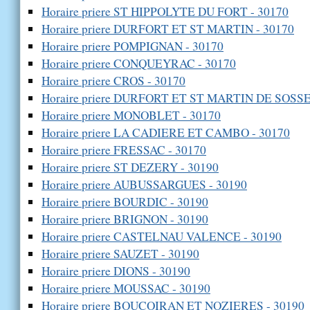
Horaire priere ST HIPPOLYTE DU FORT - 30170
Horaire priere DURFORT ET ST MARTIN - 30170
Horaire priere POMPIGNAN - 30170
Horaire priere CONQUEYRAC - 30170
Horaire priere CROS - 30170
Horaire priere DURFORT ET ST MARTIN DE SOSSE
Horaire priere MONOBLET - 30170
Horaire priere LA CADIERE ET CAMBO - 30170
Horaire priere FRESSAC - 30170
Horaire priere ST DEZERY - 30190
Horaire priere AUBUSSARGUES - 30190
Horaire priere BOURDIC - 30190
Horaire priere BRIGNON - 30190
Horaire priere CASTELNAU VALENCE - 30190
Horaire priere SAUZET - 30190
Horaire priere DIONS - 30190
Horaire priere MOUSSAC - 30190
Horaire priere BOUCOIRAN ET NOZIERES - 30190