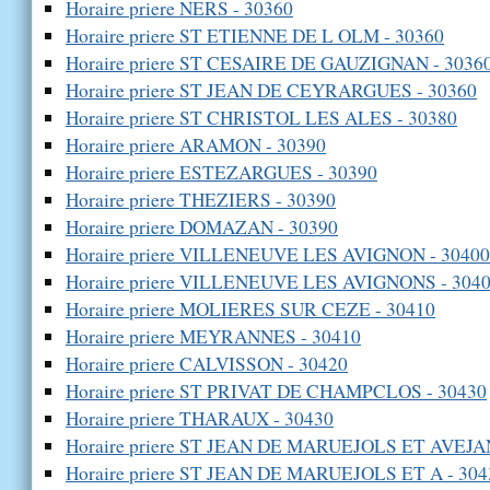
Horaire priere NERS - 30360
Horaire priere ST ETIENNE DE L OLM - 30360
Horaire priere ST CESAIRE DE GAUZIGNAN - 3036
Horaire priere ST JEAN DE CEYRARGUES - 30360
Horaire priere ST CHRISTOL LES ALES - 30380
Horaire priere ARAMON - 30390
Horaire priere ESTEZARGUES - 30390
Horaire priere THEZIERS - 30390
Horaire priere DOMAZAN - 30390
Horaire priere VILLENEUVE LES AVIGNON - 30400
Horaire priere VILLENEUVE LES AVIGNONS - 304
Horaire priere MOLIERES SUR CEZE - 30410
Horaire priere MEYRANNES - 30410
Horaire priere CALVISSON - 30420
Horaire priere ST PRIVAT DE CHAMPCLOS - 30430
Horaire priere THARAUX - 30430
Horaire priere ST JEAN DE MARUEJOLS ET AVEJAN
Horaire priere ST JEAN DE MARUEJOLS ET A - 304