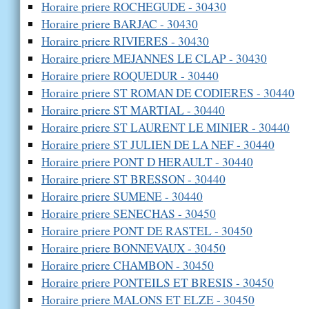
Horaire priere ROCHEGUDE - 30430
Horaire priere BARJAC - 30430
Horaire priere RIVIERES - 30430
Horaire priere MEJANNES LE CLAP - 30430
Horaire priere ROQUEDUR - 30440
Horaire priere ST ROMAN DE CODIERES - 30440
Horaire priere ST MARTIAL - 30440
Horaire priere ST LAURENT LE MINIER - 30440
Horaire priere ST JULIEN DE LA NEF - 30440
Horaire priere PONT D HERAULT - 30440
Horaire priere ST BRESSON - 30440
Horaire priere SUMENE - 30440
Horaire priere SENECHAS - 30450
Horaire priere PONT DE RASTEL - 30450
Horaire priere BONNEVAUX - 30450
Horaire priere CHAMBON - 30450
Horaire priere PONTEILS ET BRESIS - 30450
Horaire priere MALONS ET ELZE - 30450