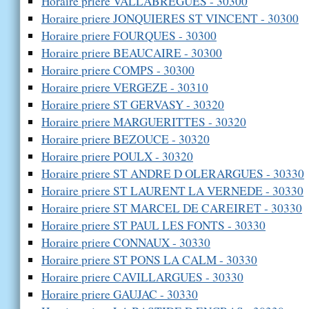
Horaire priere VALLABREGUES - 30300
Horaire priere JONQUIERES ST VINCENT - 30300
Horaire priere FOURQUES - 30300
Horaire priere BEAUCAIRE - 30300
Horaire priere COMPS - 30300
Horaire priere VERGEZE - 30310
Horaire priere ST GERVASY - 30320
Horaire priere MARGUERITTES - 30320
Horaire priere BEZOUCE - 30320
Horaire priere POULX - 30320
Horaire priere ST ANDRE D OLERARGUES - 30330
Horaire priere ST LAURENT LA VERNEDE - 30330
Horaire priere ST MARCEL DE CAREIRET - 30330
Horaire priere ST PAUL LES FONTS - 30330
Horaire priere CONNAUX - 30330
Horaire priere ST PONS LA CALM - 30330
Horaire priere CAVILLARGUES - 30330
Horaire priere GAUJAC - 30330