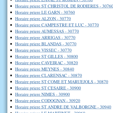
Horaire priere ST CHRISTOL DE RODIERES - 3076
Horaire priere LE GARN - 30760
Horaire priere ALZON - 30770
Horaire priere CAMPESTRE ET LUC - 30770
Horaire priere AUMESSAS - 30770
Horaire priere ARRIGAS - 30770
Horaire priere BLANDAS - 30770
Horaire priere VISSEC - 30770
Horaire priere ST GILLES - 30800
Horaire priere CAVEIRAC - 30820
Horaire priere MEYNES - 30840
Horaire priere CLARENSAC - 30870
Horaire priere ST COME ET MARUEJOLS - 30870
Horaire priere ST CESAIRE - 30900
Horaire priere NIMES - 30900
Horaire priere CODOGNAN - 30920
Horaire priere ST ANDRE DE VALBORGNE - 30940