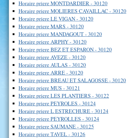
Horaire priere MONTDARDIER - 30120
Horaire priere MOLIERES CAVAILLAC - 30120
Horaire priere LE VIGAN - 30120
Horaire priere MARS - 30120
Horaire priere MANDAGOUT - 30120
Horaire priere ARPHY - 30120
Horaire priere BEZ ET ESPARON - 30120
Horaire priere AVEZE - 30120
Horaire priere AULAS - 30120
Horaire priere ARRE - 30120
Horaire priere BREAU ET SALAGOSSE - 30120
Horaire priere MUS - 30121
Horaire priere LES PLANTIERS - 30122
Horaire priere PEYROLES - 30124
Horaire priere L ESTRECHURE - 30124
Horaire priere PEYROLLES - 30124
Horaire priere SAUMANE - 30125
Horaire priere TAVEL - 30126