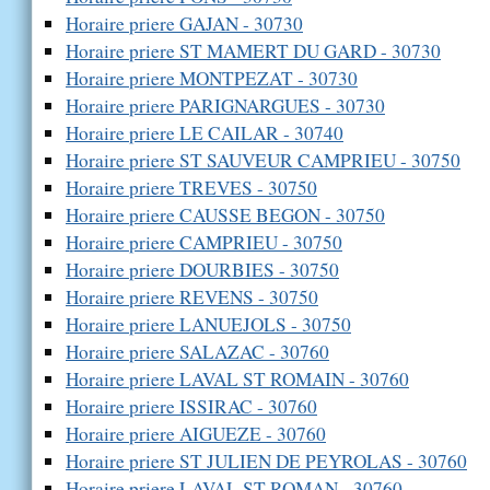
Horaire priere GAJAN - 30730
Horaire priere ST MAMERT DU GARD - 30730
Horaire priere MONTPEZAT - 30730
Horaire priere PARIGNARGUES - 30730
Horaire priere LE CAILAR - 30740
Horaire priere ST SAUVEUR CAMPRIEU - 30750
Horaire priere TREVES - 30750
Horaire priere CAUSSE BEGON - 30750
Horaire priere CAMPRIEU - 30750
Horaire priere DOURBIES - 30750
Horaire priere REVENS - 30750
Horaire priere LANUEJOLS - 30750
Horaire priere SALAZAC - 30760
Horaire priere LAVAL ST ROMAIN - 30760
Horaire priere ISSIRAC - 30760
Horaire priere AIGUEZE - 30760
Horaire priere ST JULIEN DE PEYROLAS - 30760
Horaire priere LAVAL ST ROMAN - 30760