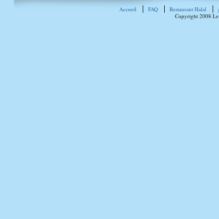
Accueil
FAQ
Restaurant Halal
Copyright 2008 Le