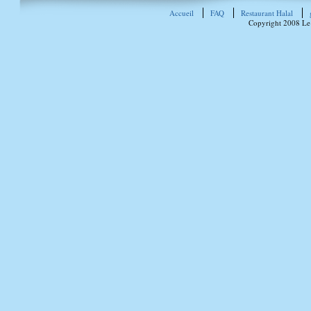
Accueil
FAQ
Restaurant Halal
Copyright 2008 Le