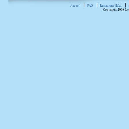
Accueil
FAQ
Restaurant Halal
Copyright 2008 Le