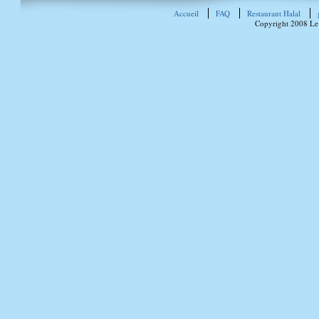
Accueil
FAQ
Restaurant Halal
Copyright 2008 Le