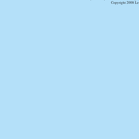
Copyright 2008 Le