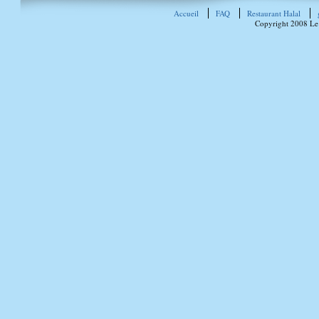
Accueil
FAQ
Restaurant Halal
Copyright 2008 Le