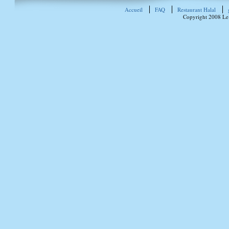
Accueil
FAQ
Restaurant Halal
Copyright 2008 Le