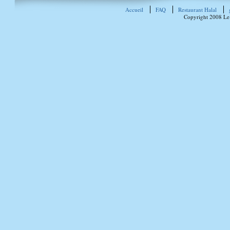
Accueil
FAQ
Restaurant Halal
Copyright 2008 Le