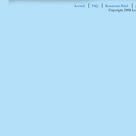
Accueil
FAQ
Restaurant Halal
Copyright 2008 Le