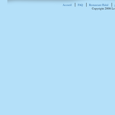
Accueil
FAQ
Restaurant Halal
Copyright 2008 Le