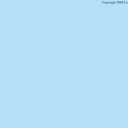
Copyright 2008 Le