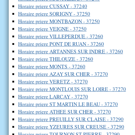
Horaire priere CUSSAY - 37240
Horaire priere SORIGNY - 37250
Horaire priere MONTBAZON - 37250
Horaire priere VEIGNE - 37250
Horaire priere VILLEPERDUE - 37260
Horaire priere PONT DE RUAN - 37260
Horaire priere ARTANNES SUR INDRE - 37260
Horaire priere THILOUZE - 37260
Horaire priere MONTS - 37260
Horaire priere AZAY SUR CHER - 37270
Horaire priere VERETZ - 37270
Horaire priere MONTLOUIS SUR LOIRE - 37270
Horaire priere LARCAY - 37270
Horaire priere ST MARTIN LE BEAU - 37270
Horaire priere ATHEE SUR CHER - 37270
Horaire priere PREUILLY SUR CLAISE - 37290
Horaire priere YZEURES SUR CREUSE - 37290
Horaire priere TOURNON ST PIERRE - 37290