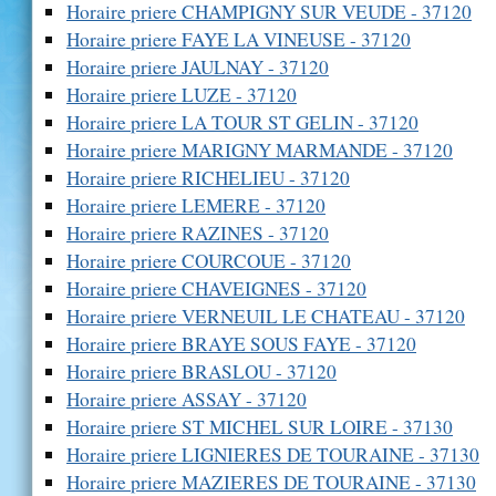
Horaire priere CHAMPIGNY SUR VEUDE - 37120
Horaire priere FAYE LA VINEUSE - 37120
Horaire priere JAULNAY - 37120
Horaire priere LUZE - 37120
Horaire priere LA TOUR ST GELIN - 37120
Horaire priere MARIGNY MARMANDE - 37120
Horaire priere RICHELIEU - 37120
Horaire priere LEMERE - 37120
Horaire priere RAZINES - 37120
Horaire priere COURCOUE - 37120
Horaire priere CHAVEIGNES - 37120
Horaire priere VERNEUIL LE CHATEAU - 37120
Horaire priere BRAYE SOUS FAYE - 37120
Horaire priere BRASLOU - 37120
Horaire priere ASSAY - 37120
Horaire priere ST MICHEL SUR LOIRE - 37130
Horaire priere LIGNIERES DE TOURAINE - 37130
Horaire priere MAZIERES DE TOURAINE - 37130