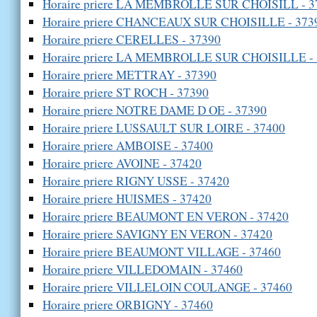
Horaire priere LA MEMBROLLE SUR CHOISILL - 3
Horaire priere CHANCEAUX SUR CHOISILLE - 373
Horaire priere CERELLES - 37390
Horaire priere LA MEMBROLLE SUR CHOISILLE - 
Horaire priere METTRAY - 37390
Horaire priere ST ROCH - 37390
Horaire priere NOTRE DAME D OE - 37390
Horaire priere LUSSAULT SUR LOIRE - 37400
Horaire priere AMBOISE - 37400
Horaire priere AVOINE - 37420
Horaire priere RIGNY USSE - 37420
Horaire priere HUISMES - 37420
Horaire priere BEAUMONT EN VERON - 37420
Horaire priere SAVIGNY EN VERON - 37420
Horaire priere BEAUMONT VILLAGE - 37460
Horaire priere VILLEDOMAIN - 37460
Horaire priere VILLELOIN COULANGE - 37460
Horaire priere ORBIGNY - 37460