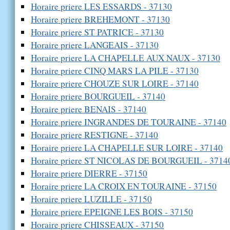
Horaire priere LES ESSARDS - 37130
Horaire priere BREHEMONT - 37130
Horaire priere ST PATRICE - 37130
Horaire priere LANGEAIS - 37130
Horaire priere LA CHAPELLE AUX NAUX - 37130
Horaire priere CINQ MARS LA PILE - 37130
Horaire priere CHOUZE SUR LOIRE - 37140
Horaire priere BOURGUEIL - 37140
Horaire priere BENAIS - 37140
Horaire priere INGRANDES DE TOURAINE - 37140
Horaire priere RESTIGNE - 37140
Horaire priere LA CHAPELLE SUR LOIRE - 37140
Horaire priere ST NICOLAS DE BOURGUEIL - 3714
Horaire priere DIERRE - 37150
Horaire priere LA CROIX EN TOURAINE - 37150
Horaire priere LUZILLE - 37150
Horaire priere EPEIGNE LES BOIS - 37150
Horaire priere CHISSEAUX - 37150