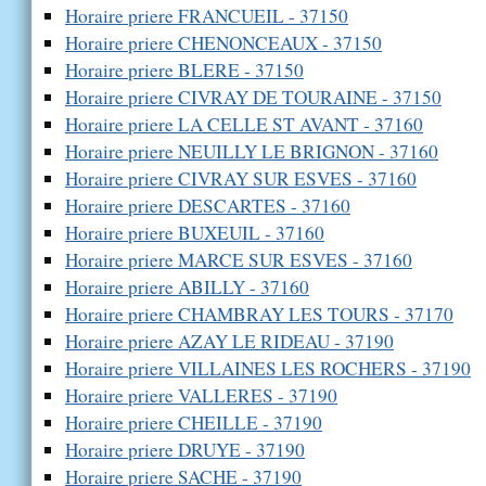
Horaire priere FRANCUEIL - 37150
Horaire priere CHENONCEAUX - 37150
Horaire priere BLERE - 37150
Horaire priere CIVRAY DE TOURAINE - 37150
Horaire priere LA CELLE ST AVANT - 37160
Horaire priere NEUILLY LE BRIGNON - 37160
Horaire priere CIVRAY SUR ESVES - 37160
Horaire priere DESCARTES - 37160
Horaire priere BUXEUIL - 37160
Horaire priere MARCE SUR ESVES - 37160
Horaire priere ABILLY - 37160
Horaire priere CHAMBRAY LES TOURS - 37170
Horaire priere AZAY LE RIDEAU - 37190
Horaire priere VILLAINES LES ROCHERS - 37190
Horaire priere VALLERES - 37190
Horaire priere CHEILLE - 37190
Horaire priere DRUYE - 37190
Horaire priere SACHE - 37190