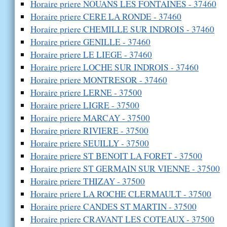
Horaire priere NOUANS LES FONTAINES - 37460
Horaire priere CERE LA RONDE - 37460
Horaire priere CHEMILLE SUR INDROIS - 37460
Horaire priere GENILLE - 37460
Horaire priere LE LIEGE - 37460
Horaire priere LOCHE SUR INDROIS - 37460
Horaire priere MONTRESOR - 37460
Horaire priere LERNE - 37500
Horaire priere LIGRE - 37500
Horaire priere MARCAY - 37500
Horaire priere RIVIERE - 37500
Horaire priere SEUILLY - 37500
Horaire priere ST BENOIT LA FORET - 37500
Horaire priere ST GERMAIN SUR VIENNE - 37500
Horaire priere THIZAY - 37500
Horaire priere LA ROCHE CLERMAULT - 37500
Horaire priere CANDES ST MARTIN - 37500
Horaire priere CRAVANT LES COTEAUX - 37500