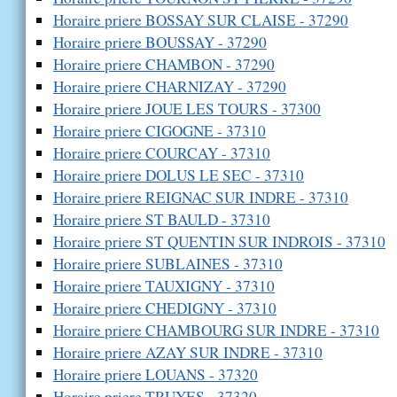
Horaire priere BOSSAY SUR CLAISE - 37290
Horaire priere BOUSSAY - 37290
Horaire priere CHAMBON - 37290
Horaire priere CHARNIZAY - 37290
Horaire priere JOUE LES TOURS - 37300
Horaire priere CIGOGNE - 37310
Horaire priere COURCAY - 37310
Horaire priere DOLUS LE SEC - 37310
Horaire priere REIGNAC SUR INDRE - 37310
Horaire priere ST BAULD - 37310
Horaire priere ST QUENTIN SUR INDROIS - 37310
Horaire priere SUBLAINES - 37310
Horaire priere TAUXIGNY - 37310
Horaire priere CHEDIGNY - 37310
Horaire priere CHAMBOURG SUR INDRE - 37310
Horaire priere AZAY SUR INDRE - 37310
Horaire priere LOUANS - 37320
Horaire priere TRUYES - 37320