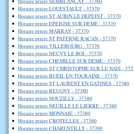
Horaire priere SEMBLANCAY - 37360
Horaire priere LOUESTAULT - 37370
Horaire priere ST AUBIN LE DEPEINT - 37370
Horaire priere EPEIGNE SUR DEME - 37370
Horaire priere MARRAY - 37370
Horaire priere ST PATERNE RACAN - 37370
Horaire priere VILLEBOURG - 37370
Horaire priere NEUVY LE ROI - 37370
Horaire priere CHEMILLE SUR DEME - 37370
Horaire priere ST CHRISTOPHE SUR LE NAIS - 373
Horaire priere BUEIL EN TOURAINE - 37370
Horaire priere ST LAURENT EN GATINES - 37380
Horaire priere REUGNY - 37380
Horaire priere NOUZILLY - 37380
Horaire priere NEUILLE LE LIERRE - 37380
Horaire priere MONNAIE - 37380
Horaire priere CROTELLES - 37380
Horaire priere CHARENTILLY - 37390