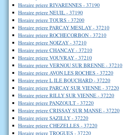
Horaire priere RIVARENNES - 37190
Horaire priere NEUIL - 37190
Horaire priere TOURS - 37200
Horaire priere PARCAY MESLAY - 37210
Horaire priere ROCHECORBON - 37210
Horaire priere NOIZAY - 37210
Horaire priere CHANCAY - 37210
Horaire priere VOUVRAY - 37210
Horaire priere VERNOU SUR BRENNE - 37210
Horaire priere AVON LES ROCHES - 37220
Horaire priere L ILE BOUCHARD - 37220
Horaire priere PARCAY SUR VIENNE - 37220
Horaire priere RILLY SUR VIENNE - 37220
Horaire priere PANZOULT - 37220
Horaire priere CRISSAY SUR MANSE - 37220
Horaire priere SAZILLY - 37220
Horaire priere CHEZELLES - 37220
Horaire priere TROGUES - 37220