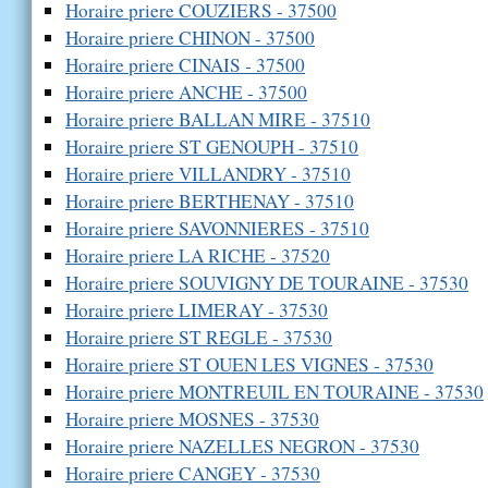
Horaire priere COUZIERS - 37500
Horaire priere CHINON - 37500
Horaire priere CINAIS - 37500
Horaire priere ANCHE - 37500
Horaire priere BALLAN MIRE - 37510
Horaire priere ST GENOUPH - 37510
Horaire priere VILLANDRY - 37510
Horaire priere BERTHENAY - 37510
Horaire priere SAVONNIERES - 37510
Horaire priere LA RICHE - 37520
Horaire priere SOUVIGNY DE TOURAINE - 37530
Horaire priere LIMERAY - 37530
Horaire priere ST REGLE - 37530
Horaire priere ST OUEN LES VIGNES - 37530
Horaire priere MONTREUIL EN TOURAINE - 37530
Horaire priere MOSNES - 37530
Horaire priere NAZELLES NEGRON - 37530
Horaire priere CANGEY - 37530