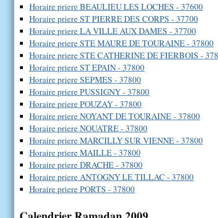
Horaire priere BEAULIEU LES LOCHES - 37600
Horaire priere ST PIERRE DES CORPS - 37700
Horaire priere LA VILLE AUX DAMES - 37700
Horaire priere STE MAURE DE TOURAINE - 37800
Horaire priere STE CATHERINE DE FIERBOIS - 37
Horaire priere ST EPAIN - 37800
Horaire priere SEPMES - 37800
Horaire priere PUSSIGNY - 37800
Horaire priere POUZAY - 37800
Horaire priere NOYANT DE TOURAINE - 37800
Horaire priere NOUATRE - 37800
Horaire priere MARCILLY SUR VIENNE - 37800
Horaire priere MAILLE - 37800
Horaire priere DRACHE - 37800
Horaire priere ANTOGNY LE TILLAC - 37800
Horaire priere PORTS - 37800
Calendrier Ramadan 2009