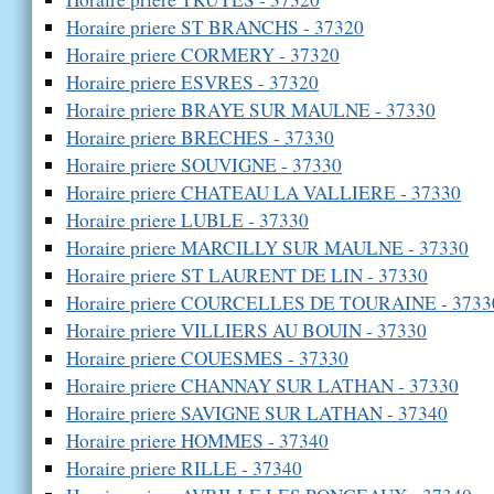
Horaire priere ST BRANCHS - 37320
Horaire priere CORMERY - 37320
Horaire priere ESVRES - 37320
Horaire priere BRAYE SUR MAULNE - 37330
Horaire priere BRECHES - 37330
Horaire priere SOUVIGNE - 37330
Horaire priere CHATEAU LA VALLIERE - 37330
Horaire priere LUBLE - 37330
Horaire priere MARCILLY SUR MAULNE - 37330
Horaire priere ST LAURENT DE LIN - 37330
Horaire priere COURCELLES DE TOURAINE - 3733
Horaire priere VILLIERS AU BOUIN - 37330
Horaire priere COUESMES - 37330
Horaire priere CHANNAY SUR LATHAN - 37330
Horaire priere SAVIGNE SUR LATHAN - 37340
Horaire priere HOMMES - 37340
Horaire priere RILLE - 37340