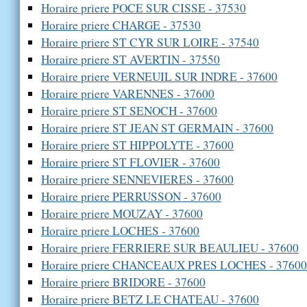
Horaire priere POCE SUR CISSE - 37530
Horaire priere CHARGE - 37530
Horaire priere ST CYR SUR LOIRE - 37540
Horaire priere ST AVERTIN - 37550
Horaire priere VERNEUIL SUR INDRE - 37600
Horaire priere VARENNES - 37600
Horaire priere ST SENOCH - 37600
Horaire priere ST JEAN ST GERMAIN - 37600
Horaire priere ST HIPPOLYTE - 37600
Horaire priere ST FLOVIER - 37600
Horaire priere SENNEVIERES - 37600
Horaire priere PERRUSSON - 37600
Horaire priere MOUZAY - 37600
Horaire priere LOCHES - 37600
Horaire priere FERRIERE SUR BEAULIEU - 37600
Horaire priere CHANCEAUX PRES LOCHES - 37600
Horaire priere BRIDORE - 37600
Horaire priere BETZ LE CHATEAU - 37600