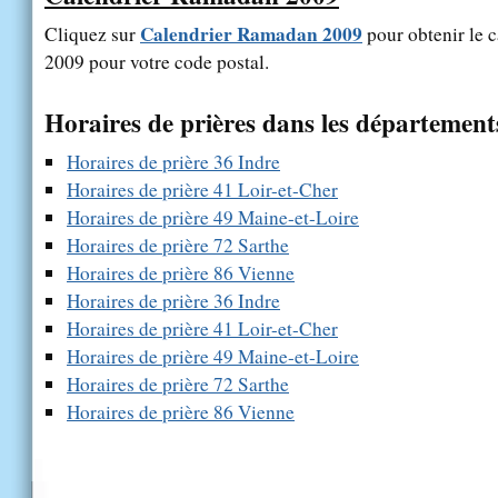
Calendrier Ramadan 2009
Cliquez sur
pour obtenir le 
2009 pour votre code postal.
Horaires de prières dans les département
Horaires de prière 36 Indre
Horaires de prière 41 Loir-et-Cher
Horaires de prière 49 Maine-et-Loire
Horaires de prière 72 Sarthe
Horaires de prière 86 Vienne
Horaires de prière 36 Indre
Horaires de prière 41 Loir-et-Cher
Horaires de prière 49 Maine-et-Loire
Horaires de prière 72 Sarthe
Horaires de prière 86 Vienne