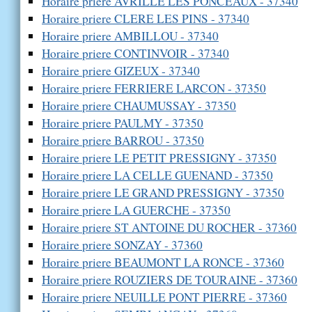
Horaire priere AVRILLE LES PONCEAUX - 37340
Horaire priere CLERE LES PINS - 37340
Horaire priere AMBILLOU - 37340
Horaire priere CONTINVOIR - 37340
Horaire priere GIZEUX - 37340
Horaire priere FERRIERE LARCON - 37350
Horaire priere CHAUMUSSAY - 37350
Horaire priere PAULMY - 37350
Horaire priere BARROU - 37350
Horaire priere LE PETIT PRESSIGNY - 37350
Horaire priere LA CELLE GUENAND - 37350
Horaire priere LE GRAND PRESSIGNY - 37350
Horaire priere LA GUERCHE - 37350
Horaire priere ST ANTOINE DU ROCHER - 37360
Horaire priere SONZAY - 37360
Horaire priere BEAUMONT LA RONCE - 37360
Horaire priere ROUZIERS DE TOURAINE - 37360
Horaire priere NEUILLE PONT PIERRE - 37360