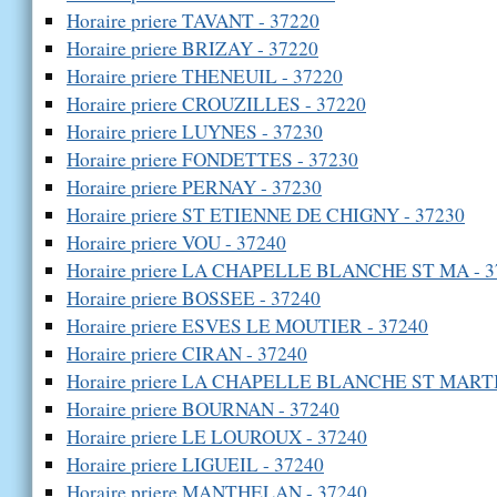
Horaire priere TAVANT - 37220
Horaire priere BRIZAY - 37220
Horaire priere THENEUIL - 37220
Horaire priere CROUZILLES - 37220
Horaire priere LUYNES - 37230
Horaire priere FONDETTES - 37230
Horaire priere PERNAY - 37230
Horaire priere ST ETIENNE DE CHIGNY - 37230
Horaire priere VOU - 37240
Horaire priere LA CHAPELLE BLANCHE ST MA - 3
Horaire priere BOSSEE - 37240
Horaire priere ESVES LE MOUTIER - 37240
Horaire priere CIRAN - 37240
Horaire priere LA CHAPELLE BLANCHE ST MARTI
Horaire priere BOURNAN - 37240
Horaire priere LE LOUROUX - 37240
Horaire priere LIGUEIL - 37240
Horaire priere MANTHELAN - 37240