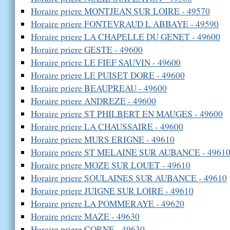
Horaire priere MONTJEAN SUR LOIRE - 49570
Horaire priere FONTEVRAUD L ABBAYE - 49590
Horaire priere LA CHAPELLE DU GENET - 49600
Horaire priere GESTE - 49600
Horaire priere LE FIEF SAUVIN - 49600
Horaire priere LE PUISET DORE - 49600
Horaire priere BEAUPREAU - 49600
Horaire priere ANDREZE - 49600
Horaire priere ST PHILBERT EN MAUGES - 49600
Horaire priere LA CHAUSSAIRE - 49600
Horaire priere MURS ERIGNE - 49610
Horaire priere ST MELAINE SUR AUBANCE - 4961
Horaire priere MOZE SUR LOUET - 49610
Horaire priere SOULAINES SUR AUBANCE - 49610
Horaire priere JUIGNE SUR LOIRE - 49610
Horaire priere LA POMMERAYE - 49620
Horaire priere MAZE - 49630
Horaire priere CORNE - 49630