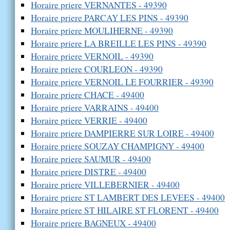
Horaire priere VERNANTES - 49390
Horaire priere PARCAY LES PINS - 49390
Horaire priere MOULIHERNE - 49390
Horaire priere LA BREILLE LES PINS - 49390
Horaire priere VERNOIL - 49390
Horaire priere COURLEON - 49390
Horaire priere VERNOIL LE FOURRIER - 49390
Horaire priere CHACE - 49400
Horaire priere VARRAINS - 49400
Horaire priere VERRIE - 49400
Horaire priere DAMPIERRE SUR LOIRE - 49400
Horaire priere SOUZAY CHAMPIGNY - 49400
Horaire priere SAUMUR - 49400
Horaire priere DISTRE - 49400
Horaire priere VILLEBERNIER - 49400
Horaire priere ST LAMBERT DES LEVEES - 49400
Horaire priere ST HILAIRE ST FLORENT - 49400
Horaire priere BAGNEUX - 49400