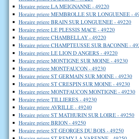
Horaire priere LA MEIGNANNE - 49220
Horaire priere MEMBROLLE SUR LONGUENEE - 4
Horaire priere BRAIN SUR LONGUENEE - 49220
Horaire priere LE PLESSIS MACE - 49220
Horaire priere CHAMBELLAY - 49220
Horaire priere CHAMPTEUSSE SUR BACONNE - 49
Horaire priere LE LION D ANGERS - 49220
Horaire priere MONTIGNE SUR MOINE - 49230
Horaire priere MONTFAUCON - 49230
Horaire priere ST GERMAIN SUR MOINE - 49230
Horaire priere ST CRESPIN SUR MOINE - 49230
Horaire priere MONTFAUCON MONTIGNE - 49230
Horaire priere TILLIERES - 49230
Horaire priere AVRILLE - 49240
Horaire priere ST MATHURIN SUR LOIRE - 49250
Horaire priere BRION - 49250
Horaire priere ST GEORGES DU BOIS - 49250
Horaire priere ST REMY LA VARENNE - 49250