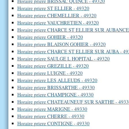
Horaire priere BRISSAC QUINCE - 49320
Horaire priere ST ELLIER - 49320
Horaire priere CHEMELLIER - 49320
Horaire priere VAUCHRETIEN - 49320
Horaire priere CHARCE ST ELLIER SUR AUBANCE 
Horaire priere GOHIER - 49320
Horaire priere BLAISON GOHIER - 49320
Horaire priere CHARCE ST ELLIER SUR AUBA - 49
Horaire priere SAULGE L HOPITAL - 49320
Horaire priere GREZILLE - 49320
Horaire priere LUIGNE - 49320
Horaire priere LES ALLEUDS - 49320
Horaire priere BRISSARTHE - 49330
Horaire priere CHAMPIGNE - 49330
Horaire priere CHATEAUNEUF SUR SARTHE - 4933
Horaire priere MARIGNE - 49330
Horaire priere CHERRE - 49330
Horaire priere CONTIGNE - 49330