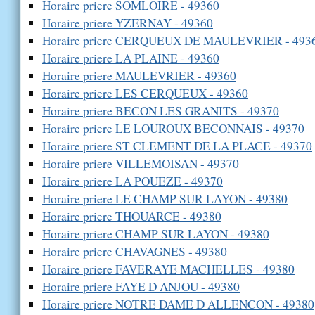
Horaire priere SOMLOIRE - 49360
Horaire priere YZERNAY - 49360
Horaire priere CERQUEUX DE MAULEVRIER - 493
Horaire priere LA PLAINE - 49360
Horaire priere MAULEVRIER - 49360
Horaire priere LES CERQUEUX - 49360
Horaire priere BECON LES GRANITS - 49370
Horaire priere LE LOUROUX BECONNAIS - 49370
Horaire priere ST CLEMENT DE LA PLACE - 49370
Horaire priere VILLEMOISAN - 49370
Horaire priere LA POUEZE - 49370
Horaire priere LE CHAMP SUR LAYON - 49380
Horaire priere THOUARCE - 49380
Horaire priere CHAMP SUR LAYON - 49380
Horaire priere CHAVAGNES - 49380
Horaire priere FAVERAYE MACHELLES - 49380
Horaire priere FAYE D ANJOU - 49380
Horaire priere NOTRE DAME D ALLENCON - 49380