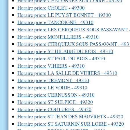
Horaire priere CHALONNES SUR LOIRE - 49290
Horaire priere CHOLET - 49300
Horaire priere LE PUY ST BONNET - 49300
Horaire priere TANCOIGNE - 49310
Horaire priere LES CERQUEUX SOUS PASSAVANT -
Horaire priere MONTILLIERS - 49310
Horaire priere CERQUEUX SOUS PASSAVANT - 493
Horaire priere ST HILAIRE DU BOIS - 49310
Horaire priere ST PAUL DU BOIS - 49310
Horaire priere VIHIERS - 49310
Horaire priere LA SALLE DE VIHIERS - 49310
Horaire priere TREMONT - 49310
Horaire priere LE VOIDE - 49310
Horaire priere CERNUSSON - 49310
Horaire priere ST SULPICE - 49320
Horaire priere COUTURES - 49320
Horaire priere ST JEAN DES MAUVRETS - 49320
Horaire priere ST SATURNIN SUR LOIRE - 49320