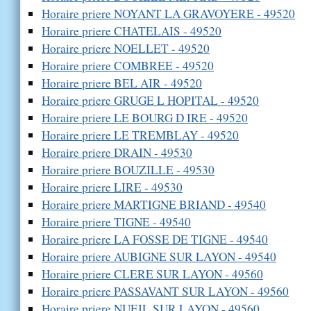
Horaire priere NOYANT LA GRAVOYERE - 49520
Horaire priere CHATELAIS - 49520
Horaire priere NOELLET - 49520
Horaire priere COMBREE - 49520
Horaire priere BEL AIR - 49520
Horaire priere GRUGE L HOPITAL - 49520
Horaire priere LE BOURG D IRE - 49520
Horaire priere LE TREMBLAY - 49520
Horaire priere DRAIN - 49530
Horaire priere BOUZILLE - 49530
Horaire priere LIRE - 49530
Horaire priere MARTIGNE BRIAND - 49540
Horaire priere TIGNE - 49540
Horaire priere LA FOSSE DE TIGNE - 49540
Horaire priere AUBIGNE SUR LAYON - 49540
Horaire priere CLERE SUR LAYON - 49560
Horaire priere PASSAVANT SUR LAYON - 49560
Horaire priere NUEIL SUR LAYON - 49560