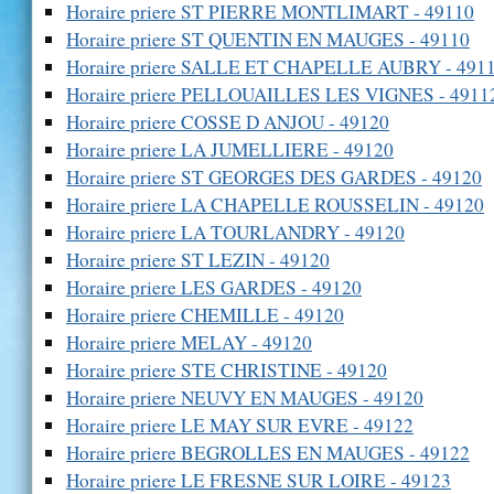
Horaire priere ST PIERRE MONTLIMART - 49110
Horaire priere ST QUENTIN EN MAUGES - 49110
Horaire priere SALLE ET CHAPELLE AUBRY - 491
Horaire priere PELLOUAILLES LES VIGNES - 4911
Horaire priere COSSE D ANJOU - 49120
Horaire priere LA JUMELLIERE - 49120
Horaire priere ST GEORGES DES GARDES - 49120
Horaire priere LA CHAPELLE ROUSSELIN - 49120
Horaire priere LA TOURLANDRY - 49120
Horaire priere ST LEZIN - 49120
Horaire priere LES GARDES - 49120
Horaire priere CHEMILLE - 49120
Horaire priere MELAY - 49120
Horaire priere STE CHRISTINE - 49120
Horaire priere NEUVY EN MAUGES - 49120
Horaire priere LE MAY SUR EVRE - 49122
Horaire priere BEGROLLES EN MAUGES - 49122
Horaire priere LE FRESNE SUR LOIRE - 49123