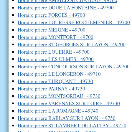
Horaire priere AMBILLOU CHATEAU - 49700
Horaire priere DOUE LA FONTAINE - 49700
Horaire priere FORGES - 49700
Horaire priere LOURESSE ROCHEMENIER - 49700
Horaire priere MEIGNE - 49700
Horaire priere MONTFORT - 49700
Horaire priere ST GEORGES SUR LAYON - 49700
Horaire priere LOUERRE - 49700
Horaire priere LES ULMES - 49700
Horaire priere CONCOURSON SUR LAYON - 49700
Horaire priere LE LONGERON - 49710
Horaire priere TURQUANT - 49730
Horaire priere PARNAY - 49730
Horaire priere MONTSOREAU - 49730
Horaire priere VARENNES SUR LOIRE - 49730
Horaire priere LA ROMAGNE - 49740
Horaire priere RABLAY SUR LAYON - 49750
Horaire priere ST LAMBERT DU LATTAY - 49750