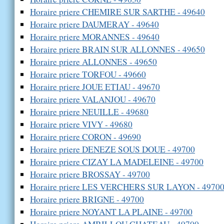
Horaire priere CHEMIRE SUR SARTHE - 49640
Horaire priere DAUMERAY - 49640
Horaire priere MORANNES - 49640
Horaire priere BRAIN SUR ALLONNES - 49650
Horaire priere ALLONNES - 49650
Horaire priere TORFOU - 49660
Horaire priere JOUE ETIAU - 49670
Horaire priere VALANJOU - 49670
Horaire priere NEUILLE - 49680
Horaire priere VIVY - 49680
Horaire priere CORON - 49690
Horaire priere DENEZE SOUS DOUE - 49700
Horaire priere CIZAY LA MADELEINE - 49700
Horaire priere BROSSAY - 49700
Horaire priere LES VERCHERS SUR LAYON - 4970
Horaire priere BRIGNE - 49700
Horaire priere NOYANT LA PLAINE - 49700