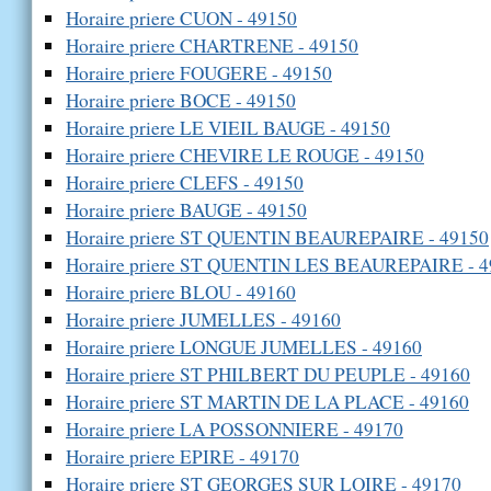
Horaire priere CUON - 49150
Horaire priere CHARTRENE - 49150
Horaire priere FOUGERE - 49150
Horaire priere BOCE - 49150
Horaire priere LE VIEIL BAUGE - 49150
Horaire priere CHEVIRE LE ROUGE - 49150
Horaire priere CLEFS - 49150
Horaire priere BAUGE - 49150
Horaire priere ST QUENTIN BEAUREPAIRE - 49150
Horaire priere ST QUENTIN LES BEAUREPAIRE - 4
Horaire priere BLOU - 49160
Horaire priere JUMELLES - 49160
Horaire priere LONGUE JUMELLES - 49160
Horaire priere ST PHILBERT DU PEUPLE - 49160
Horaire priere ST MARTIN DE LA PLACE - 49160
Horaire priere LA POSSONNIERE - 49170
Horaire priere EPIRE - 49170
Horaire priere ST GEORGES SUR LOIRE - 49170