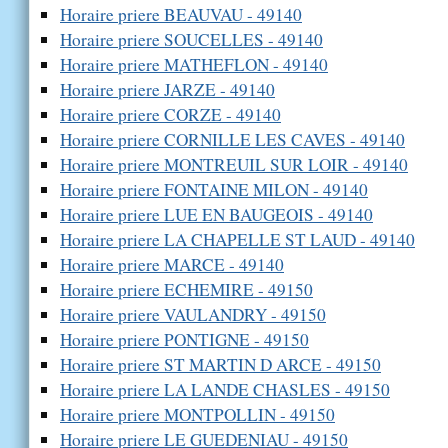
Horaire priere BEAUVAU - 49140
Horaire priere SOUCELLES - 49140
Horaire priere MATHEFLON - 49140
Horaire priere JARZE - 49140
Horaire priere CORZE - 49140
Horaire priere CORNILLE LES CAVES - 49140
Horaire priere MONTREUIL SUR LOIR - 49140
Horaire priere FONTAINE MILON - 49140
Horaire priere LUE EN BAUGEOIS - 49140
Horaire priere LA CHAPELLE ST LAUD - 49140
Horaire priere MARCE - 49140
Horaire priere ECHEMIRE - 49150
Horaire priere VAULANDRY - 49150
Horaire priere PONTIGNE - 49150
Horaire priere ST MARTIN D ARCE - 49150
Horaire priere LA LANDE CHASLES - 49150
Horaire priere MONTPOLLIN - 49150
Horaire priere LE GUEDENIAU - 49150