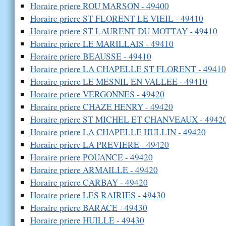
Horaire priere ROU MARSON - 49400
Horaire priere ST FLORENT LE VIEIL - 49410
Horaire priere ST LAURENT DU MOTTAY - 49410
Horaire priere LE MARILLAIS - 49410
Horaire priere BEAUSSE - 49410
Horaire priere LA CHAPELLE ST FLORENT - 49410
Horaire priere LE MESNIL EN VALLEE - 49410
Horaire priere VERGONNES - 49420
Horaire priere CHAZE HENRY - 49420
Horaire priere ST MICHEL ET CHANVEAUX - 4942
Horaire priere LA CHAPELLE HULLIN - 49420
Horaire priere LA PREVIERE - 49420
Horaire priere POUANCE - 49420
Horaire priere ARMAILLE - 49420
Horaire priere CARBAY - 49420
Horaire priere LES RAIRIES - 49430
Horaire priere BARACE - 49430
Horaire priere HUILLE - 49430