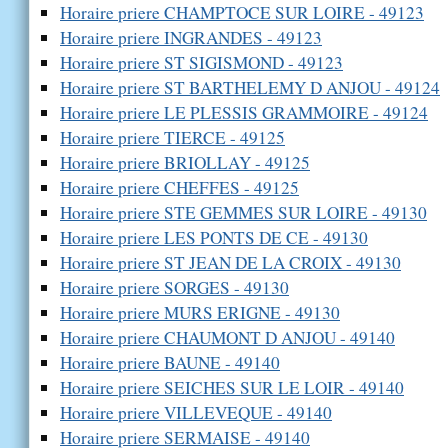
Horaire priere CHAMPTOCE SUR LOIRE - 49123
Horaire priere INGRANDES - 49123
Horaire priere ST SIGISMOND - 49123
Horaire priere ST BARTHELEMY D ANJOU - 49124
Horaire priere LE PLESSIS GRAMMOIRE - 49124
Horaire priere TIERCE - 49125
Horaire priere BRIOLLAY - 49125
Horaire priere CHEFFES - 49125
Horaire priere STE GEMMES SUR LOIRE - 49130
Horaire priere LES PONTS DE CE - 49130
Horaire priere ST JEAN DE LA CROIX - 49130
Horaire priere SORGES - 49130
Horaire priere MURS ERIGNE - 49130
Horaire priere CHAUMONT D ANJOU - 49140
Horaire priere BAUNE - 49140
Horaire priere SEICHES SUR LE LOIR - 49140
Horaire priere VILLEVEQUE - 49140
Horaire priere SERMAISE - 49140