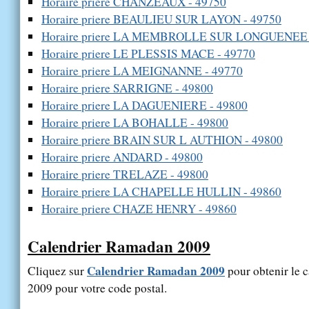
Horaire priere CHANZEAUX - 49750
Horaire priere BEAULIEU SUR LAYON - 49750
Horaire priere LA MEMBROLLE SUR LONGUENEE 
Horaire priere LE PLESSIS MACE - 49770
Horaire priere LA MEIGNANNE - 49770
Horaire priere SARRIGNE - 49800
Horaire priere LA DAGUENIERE - 49800
Horaire priere LA BOHALLE - 49800
Horaire priere BRAIN SUR L AUTHION - 49800
Horaire priere ANDARD - 49800
Horaire priere TRELAZE - 49800
Horaire priere LA CHAPELLE HULLIN - 49860
Horaire priere CHAZE HENRY - 49860
Calendrier Ramadan 2009
Calendrier Ramadan 2009
Cliquez sur
pour obtenir le 
2009 pour votre code postal.