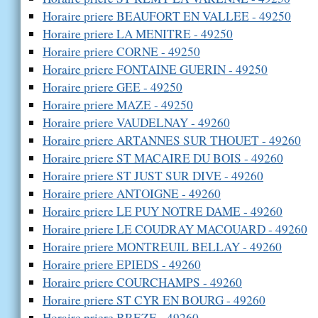
Horaire priere BEAUFORT EN VALLEE - 49250
Horaire priere LA MENITRE - 49250
Horaire priere CORNE - 49250
Horaire priere FONTAINE GUERIN - 49250
Horaire priere GEE - 49250
Horaire priere MAZE - 49250
Horaire priere VAUDELNAY - 49260
Horaire priere ARTANNES SUR THOUET - 49260
Horaire priere ST MACAIRE DU BOIS - 49260
Horaire priere ST JUST SUR DIVE - 49260
Horaire priere ANTOIGNE - 49260
Horaire priere LE PUY NOTRE DAME - 49260
Horaire priere LE COUDRAY MACOUARD - 49260
Horaire priere MONTREUIL BELLAY - 49260
Horaire priere EPIEDS - 49260
Horaire priere COURCHAMPS - 49260
Horaire priere ST CYR EN BOURG - 49260
Horaire priere BREZE - 49260