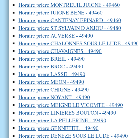
Horaire priere MONTREUIL JUIGNE - 49460
Horaire priere JUIGNE BENE - 49460
Horaire priere CANTENAY EPINARD - 49460
Horaire priere ST SYLVAIN D ANJOU - 49480
Horaire priere AUVERSE - 49490
Horaire priere CHALONNES SOUS LE LUDE - 4949
Horaire priere CHAVAIGNES - 49490
Horaire priere BREIL - 49490
Horaire priere BROC - 49490
Horaire priere LASSE - 49490
Horaire priere MEON - 49490
Horaire priere CHIGNE - 49490
Horaire priere NOYANT - 49490
Horaire priere MEIGNE LE VICOMTE - 49490
Horaire priere LINIERES BOUTON - 49490
Horaire priere LA PELLERINE - 49490
Horaire priere GENNETEIL - 49490
Horaire priere DENEZE SOUS LE LUDE - 49490