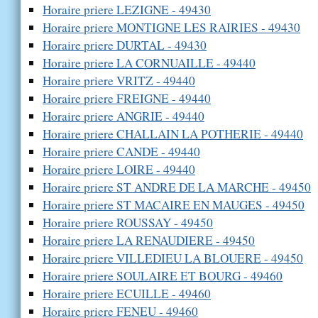
Horaire priere LEZIGNE - 49430
Horaire priere MONTIGNE LES RAIRIES - 49430
Horaire priere DURTAL - 49430
Horaire priere LA CORNUAILLE - 49440
Horaire priere VRITZ - 49440
Horaire priere FREIGNE - 49440
Horaire priere ANGRIE - 49440
Horaire priere CHALLAIN LA POTHERIE - 49440
Horaire priere CANDE - 49440
Horaire priere LOIRE - 49440
Horaire priere ST ANDRE DE LA MARCHE - 49450
Horaire priere ST MACAIRE EN MAUGES - 49450
Horaire priere ROUSSAY - 49450
Horaire priere LA RENAUDIERE - 49450
Horaire priere VILLEDIEU LA BLOUERE - 49450
Horaire priere SOULAIRE ET BOURG - 49460
Horaire priere ECUILLE - 49460
Horaire priere FENEU - 49460