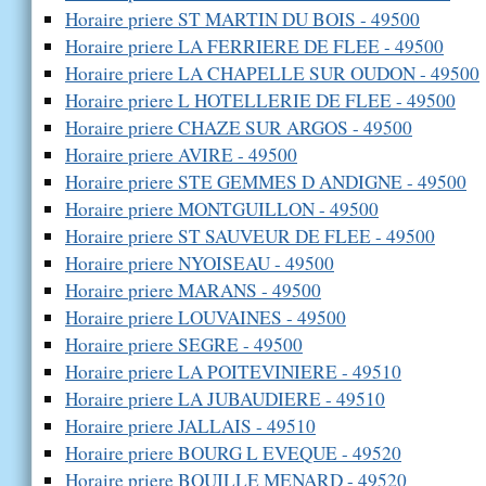
Horaire priere ST MARTIN DU BOIS - 49500
Horaire priere LA FERRIERE DE FLEE - 49500
Horaire priere LA CHAPELLE SUR OUDON - 49500
Horaire priere L HOTELLERIE DE FLEE - 49500
Horaire priere CHAZE SUR ARGOS - 49500
Horaire priere AVIRE - 49500
Horaire priere STE GEMMES D ANDIGNE - 49500
Horaire priere MONTGUILLON - 49500
Horaire priere ST SAUVEUR DE FLEE - 49500
Horaire priere NYOISEAU - 49500
Horaire priere MARANS - 49500
Horaire priere LOUVAINES - 49500
Horaire priere SEGRE - 49500
Horaire priere LA POITEVINIERE - 49510
Horaire priere LA JUBAUDIERE - 49510
Horaire priere JALLAIS - 49510
Horaire priere BOURG L EVEQUE - 49520
Horaire priere BOUILLE MENARD - 49520