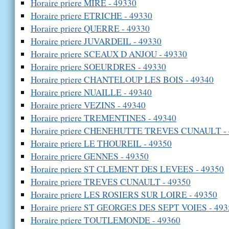
Horaire priere MIRE - 49330
Horaire priere ETRICHE - 49330
Horaire priere QUERRE - 49330
Horaire priere JUVARDEIL - 49330
Horaire priere SCEAUX D ANJOU - 49330
Horaire priere SOEURDRES - 49330
Horaire priere CHANTELOUP LES BOIS - 49340
Horaire priere NUAILLE - 49340
Horaire priere VEZINS - 49340
Horaire priere TREMENTINES - 49340
Horaire priere CHENEHUTTE TREVES CUNAULT - 
Horaire priere LE THOUREIL - 49350
Horaire priere GENNES - 49350
Horaire priere ST CLEMENT DES LEVEES - 49350
Horaire priere TREVES CUNAULT - 49350
Horaire priere LES ROSIERS SUR LOIRE - 49350
Horaire priere ST GEORGES DES SEPT VOIES - 493
Horaire priere TOUTLEMONDE - 49360