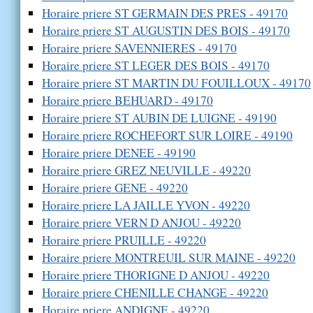
Horaire priere ST GERMAIN DES PRES - 49170
Horaire priere ST AUGUSTIN DES BOIS - 49170
Horaire priere SAVENNIERES - 49170
Horaire priere ST LEGER DES BOIS - 49170
Horaire priere ST MARTIN DU FOUILLOUX - 49170
Horaire priere BEHUARD - 49170
Horaire priere ST AUBIN DE LUIGNE - 49190
Horaire priere ROCHEFORT SUR LOIRE - 49190
Horaire priere DENEE - 49190
Horaire priere GREZ NEUVILLE - 49220
Horaire priere GENE - 49220
Horaire priere LA JAILLE YVON - 49220
Horaire priere VERN D ANJOU - 49220
Horaire priere PRUILLE - 49220
Horaire priere MONTREUIL SUR MAINE - 49220
Horaire priere THORIGNE D ANJOU - 49220
Horaire priere CHENILLE CHANGE - 49220
Horaire priere ANDIGNE - 49220