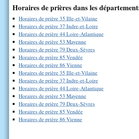
Horaires de prières dans les département
Horaires de prière 35 Ille-et-Vilaine
Horaires de prière 37 Indre-et-Loire
Horaires de prière 44 Loire-Atlantique
Horaires de prière 53 Mayenne
Horaires de prière 79 Deux-Sèvres
Horaires de prière 85 Vendée
Horaires de prière 86 Vienne
Horaires de prière 35 Ille-et-Vilaine
Horaires de prière 37 Indre-et-Loire
Horaires de prière 44 Loire-Atlantique
Horaires de prière 53 Mayenne
Horaires de prière 79 Deux-Sèvres
Horaires de prière 85 Vendée
Horaires de prière 86 Vienne