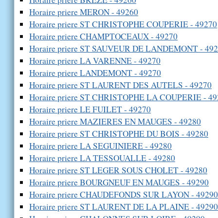
Horaire priere MERON - 49260
Horaire priere ST CHRISTOPHE COUPERIE - 49270
Horaire priere CHAMPTOCEAUX - 49270
Horaire priere ST SAUVEUR DE LANDEMONT - 49
Horaire priere LA VARENNE - 49270
Horaire priere LANDEMONT - 49270
Horaire priere ST LAURENT DES AUTELS - 49270
Horaire priere ST CHRISTOPHE LA COUPERIE - 49
Horaire priere LE FUILET - 49270
Horaire priere MAZIERES EN MAUGES - 49280
Horaire priere ST CHRISTOPHE DU BOIS - 49280
Horaire priere LA SEGUINIERE - 49280
Horaire priere LA TESSOUALLE - 49280
Horaire priere ST LEGER SOUS CHOLET - 49280
Horaire priere BOURGNEUF EN MAUGES - 49290
Horaire priere CHAUDEFONDS SUR LAYON - 49290
Horaire priere ST LAURENT DE LA PLAINE - 49290