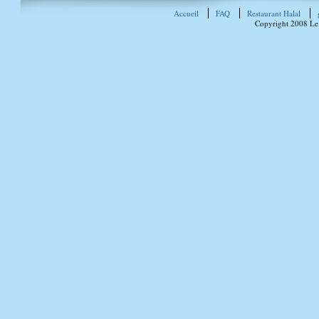
Accueil
FAQ
Restaurant Halal
Copyright 2008 Le