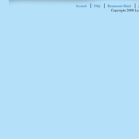
Accueil
FAQ
Restaurant Halal
Copyright 2008 Le