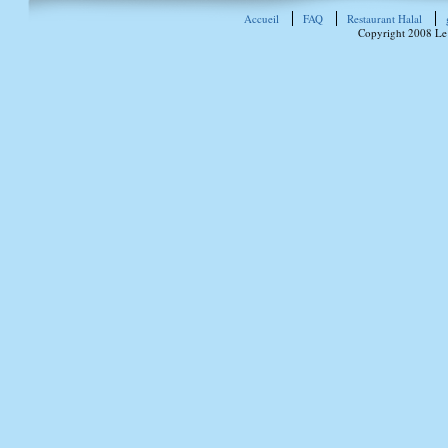
Accueil
FAQ
Restaurant Halal
Copyright 2008 Le