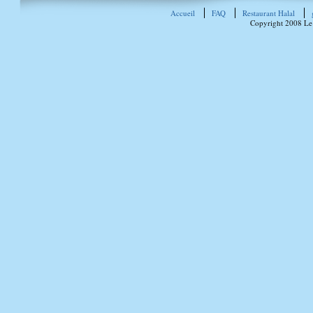
Accueil
FAQ
Restaurant Halal
Copyright 2008 Le