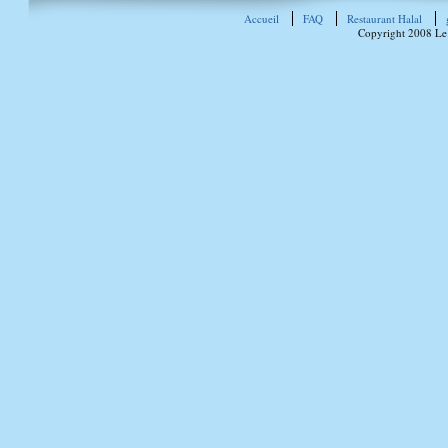
Accueil
FAQ
Restaurant Halal
Copyright 2008 Le