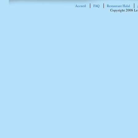
Accueil
FAQ
Restaurant Halal
Copyright 2008 Le