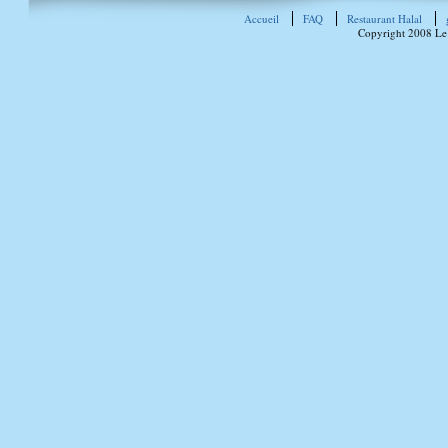
Accueil
FAQ
Restaurant Halal
Copyright 2008 Le