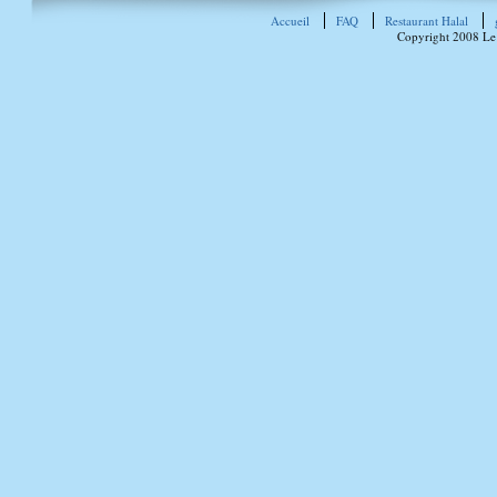
Accueil
FAQ
Restaurant Halal
Copyright 2008 Le