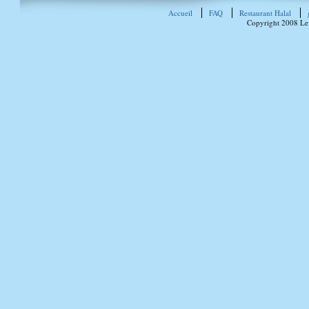
Accueil
FAQ
Restaurant Halal
Copyright 2008 Le