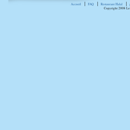
Accueil
FAQ
Restaurant Halal
Copyright 2008 Le