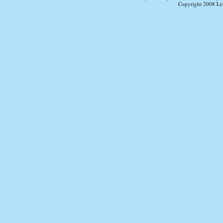
Copyright 2008 Le