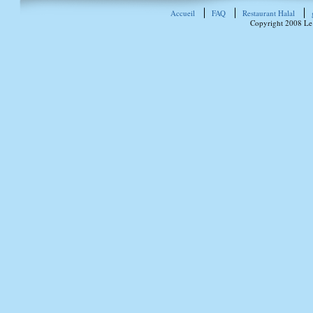
Accueil
FAQ
Restaurant Halal
Copyright 2008 Le