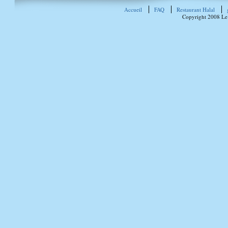
Accueil
FAQ
Restaurant Halal
Copyright 2008 Le