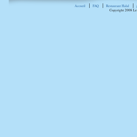
Accueil
FAQ
Restaurant Halal
Copyright 2008 Le