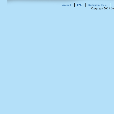
Accueil
FAQ
Restaurant Halal
Copyright 2008 Le