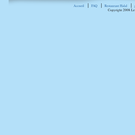
Accueil
FAQ
Restaurant Halal
Copyright 2008 Le