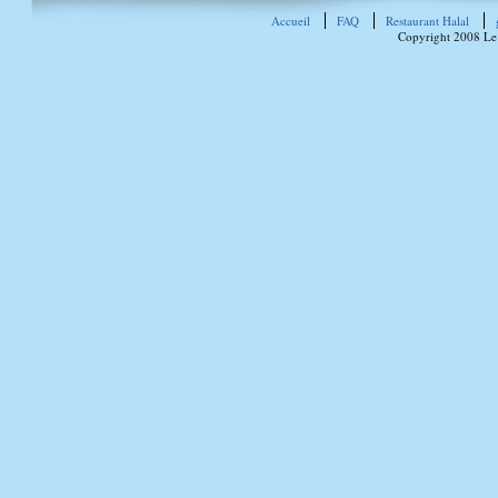
Accueil
FAQ
Restaurant Halal
Copyright 2008 Le