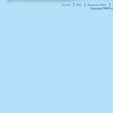
Accueil
FAQ
Restaurant Halal
Copyright 2008 Le