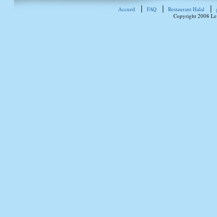
Accueil
FAQ
Restaurant Halal
Copyright 2008 Le