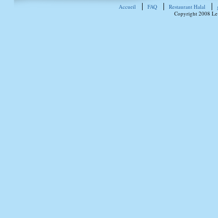
Accueil
FAQ
Restaurant Halal
Copyright 2008 Le