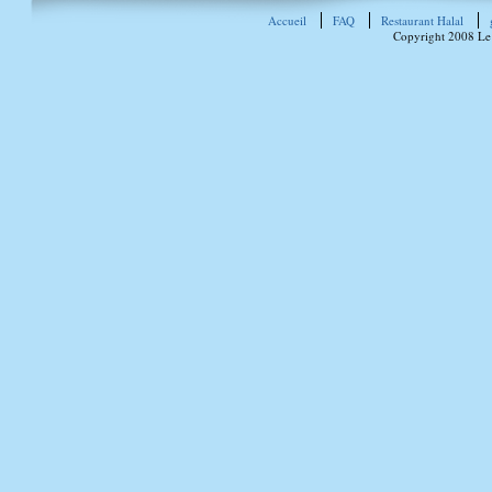
Accueil
FAQ
Restaurant Halal
Copyright 2008 Le