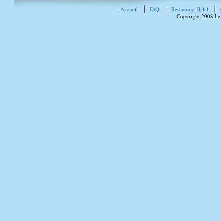
Accueil
FAQ
Restaurant Halal
Copyright 2008 Le