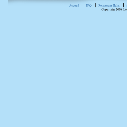
Accueil
FAQ
Restaurant Halal
Copyright 2008 Le