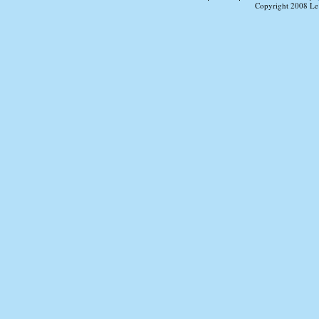
Copyright 2008 Le