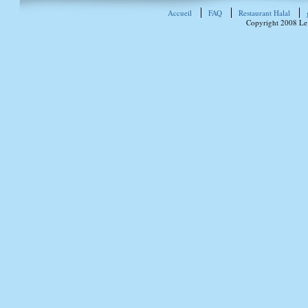
Accueil
FAQ
Restaurant Halal
Copyright 2008 Le